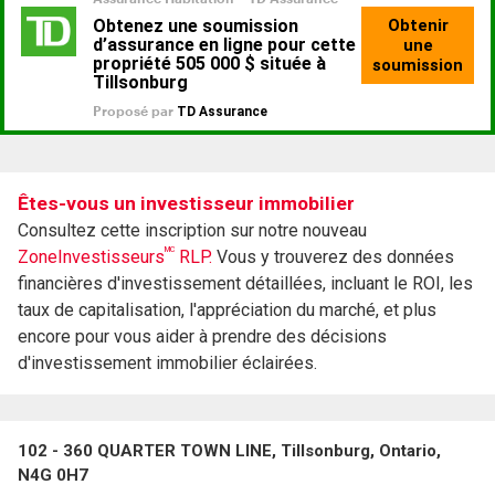
Êtes-vous un investisseur immobilier
Consultez cette inscription sur notre nouveau
MC
ZoneInvestisseurs
RLP.
Vous y trouverez des données
financières d'investissement détaillées, incluant le ROI, les
taux de capitalisation, l'appréciation du marché, et plus
encore pour vous aider à prendre des décisions
d'investissement immobilier éclairées.
102 - 360 QUARTER TOWN LINE, Tillsonburg, Ontario,
N4G 0H7