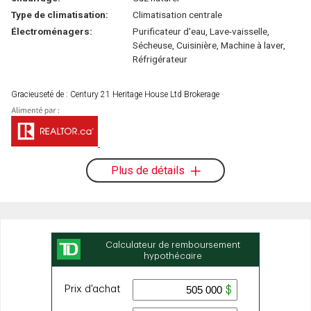
Type de climatisation:
Climatisation centrale
Électroménagers:
Purificateur d'eau, Lave-vaisselle,
Sécheuse, Cuisinière, Machine à laver,
Réfrigérateur
Gracieuseté de : Century 21 Heritage House Ltd Brokerage
Plus de détails