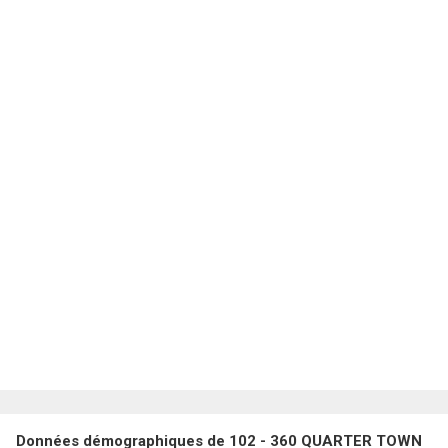
Données démographiques de 102 - 360 QUARTER TOWN