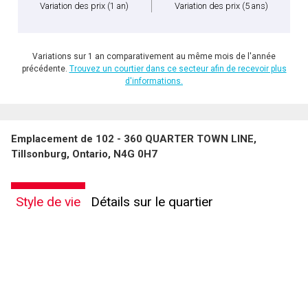
Variation des prix
(1 an)
Variation des prix
(5 ans)
Variations sur 1 an comparativement au même mois de l'année
précédente.
Trouvez un courtier dans ce secteur afin de recevoir plus
d'informations.
Emplacement de 102 - 360 QUARTER TOWN LINE,
Tillsonburg, Ontario, N4G 0H7
Style de vie
Détails sur le quartier