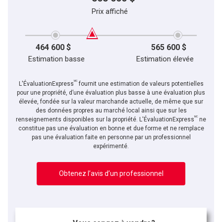
Prix affiché
464 600 $
565 600 $
Estimation basse
Estimation élevée
MC
L'ÉvaluationExpress
fournit une estimation de valeurs potentielles
pour une propriété, d’une évaluation plus basse à une évaluation plus
élevée, fondée sur la valeur marchande actuelle, de même que sur
des données propres au marché local ainsi que sur les
MC
renseignements disponibles sur la propriété. L'ÉvaluationExpress
ne
constitue pas une évaluation en bonne et due forme et ne remplace
pas une évaluation faite en personne par un professionnel
expérimenté.
Obtenez l’avis d’un professionnel