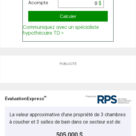
PUBLICITÉ
MC
ÉvaluationExpress
La valeur approximative d'une propriété de 3 chambres
à coucher et 3 salles de bain dans ce secteur est de:
505 000 $