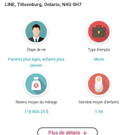
LINE, Tillsonburg, Ontario, N4G 0H7
Étape de vie
Type d'emploi
Parents plus âgés, enfants plus
Mixte
jeunes
Revenu moyen du ménage
Nombre moyen d'enfants
118 800.25 $
1.90
Plus de détails