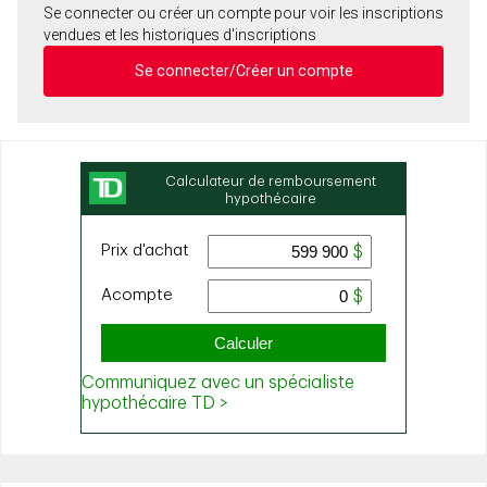
Se connecter ou créer un compte pour voir les inscriptions
vendues et les historiques d'inscriptions
Se connecter/Créer un compte