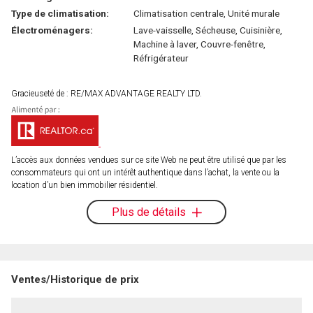
Type de climatisation:
Climatisation centrale, Unité murale
Électroménagers:
Lave-vaisselle, Sécheuse, Cuisinière,
Machine à laver, Couvre-fenêtre,
Réfrigérateur
Gracieuseté de : RE/MAX ADVANTAGE REALTY LTD.
L’accès aux données vendues sur ce site Web ne peut être utilisé que par les
consommateurs qui ont un intérêt authentique dans l’achat, la vente ou la
location d’un bien immobilier résidentiel.
Plus de détails
Ventes/Historique de prix