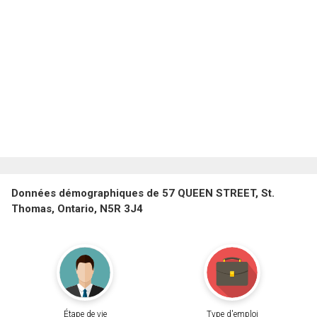
Données démographiques de 57 QUEEN STREET, St.
Thomas, Ontario, N5R 3J4
Étape de vie
Type d'emploi