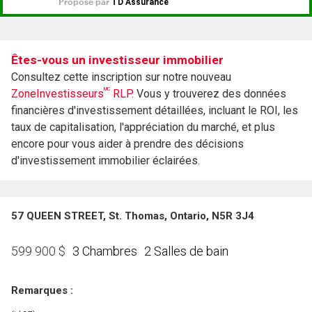
Êtes-vous un investisseur immobilier
Consultez cette inscription sur notre nouveau
MC
ZoneInvestisseurs
RLP.
Vous y trouverez des données
financières d'investissement détaillées, incluant le ROI, les
taux de capitalisation, l'appréciation du marché, et plus
encore pour vous aider à prendre des décisions
d'investissement immobilier éclairées.
57 QUEEN STREET, St. Thomas, Ontario, N5R 3J4
3 Chambres
2 Salles de bain
599 900
$
Remarques :