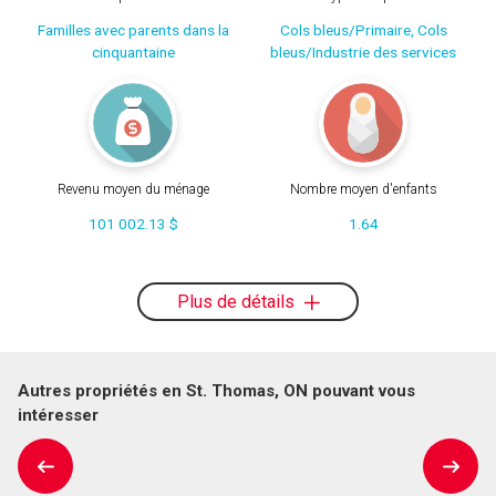
Familles avec parents dans la
Cols bleus/Primaire, Cols
cinquantaine
bleus/Industrie des services
Revenu moyen du ménage
Nombre moyen d'enfants
101 002.13 $
1.64
Plus de détails
Autres propriétés en St. Thomas, ON pouvant vous
intéresser