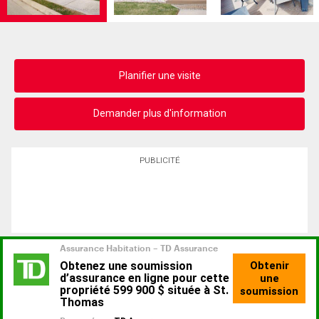
Planifier une visite
Demander plus d'information
PUBLICITÉ