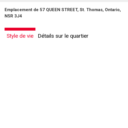
Emplacement de 57 QUEEN STREET, St. Thomas, Ontario,
N5R 3J4
Style de vie
Détails sur le quartier