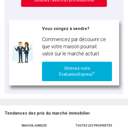
Obtenez l’avis d’un professionnel
Vous songez à vendre?
Commencez par découvrir ce
que votre maison pourrait
valoir sur le marché actuel.
Obtenez votre
MC
ÉvaluationExpress
Tendances des prix du marché immobilier
MAISON JUMELÉE
TOUTES LES PROPRIÉTÉS