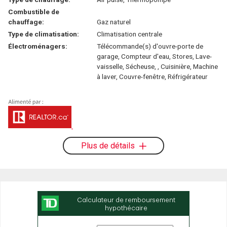
Combustible de
chauffage:
Gaz naturel
Type de climatisation:
Climatisation centrale
Électroménagers:
Télécommande(s) d'ouvre-porte de
garage, Compteur d'eau, Stores, Lave-
vaisselle, Sécheuse, , Cuisinière, Machine
à laver, Couvre-fenêtre, Réfrigérateur
Plus de détails