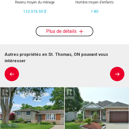
Revenu moyen du ménage
Nombre moyen d'enfants
122 076.50 $
1.80
Plus de détails
Autres propriétés en St. Thomas, ON pouvant vous
intéresser