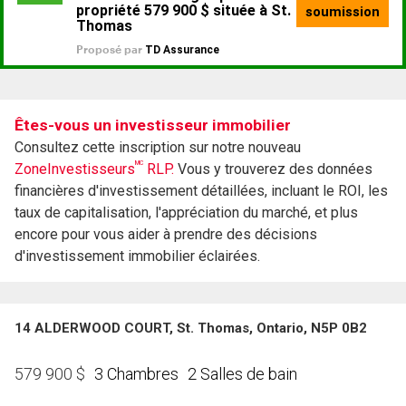
Êtes-vous un investisseur immobilier
Consultez cette inscription sur notre nouveau
MC
ZoneInvestisseurs
RLP.
Vous y trouverez des données
financières d'investissement détaillées, incluant le ROI, les
taux de capitalisation, l'appréciation du marché, et plus
encore pour vous aider à prendre des décisions
d'investissement immobilier éclairées.
14 ALDERWOOD COURT, St. Thomas, Ontario, N5P 0B2
3 Chambres
2 Salles de bain
579 900
$