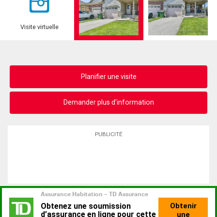
Visite virtuelle
Planifier une visite
Demander plus d'information
PUBLICITÉ