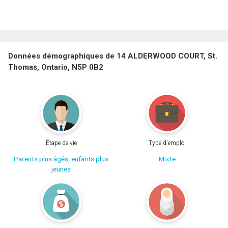
Données démographiques de 14 ALDERWOOD COURT, St.
Thomas, Ontario, N5P 0B2
Étape de vie
Type d'emploi
Parents plus âgés, enfants plus
Mixte
jeunes