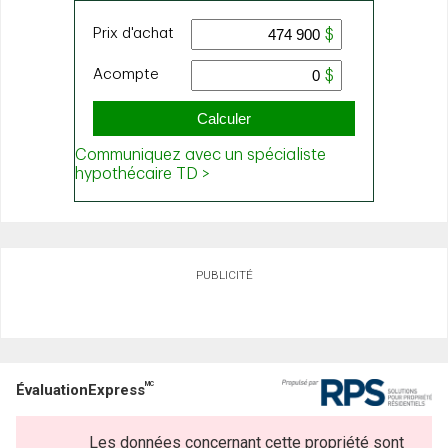
PUBLICITÉ
MC
ÉvaluationExpress
Les données concernant cette propriété sont