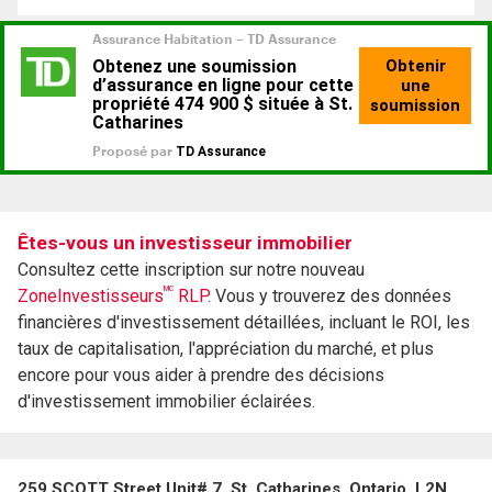
Êtes-vous un investisseur immobilier
Consultez cette inscription sur notre nouveau
MC
ZoneInvestisseurs
RLP.
Vous y trouverez des données
financières d'investissement détaillées, incluant le ROI, les
taux de capitalisation, l'appréciation du marché, et plus
encore pour vous aider à prendre des décisions
d'investissement immobilier éclairées.
259 SCOTT Street Unit# 7, St. Catharines, Ontario, L2N