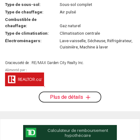
Type de sous-sol:
Sous-sol complet
Type de chauffage:
Air pulsé
Combustible de
chauffage:
Gaz naturel
Type de climatisation:
Climatisation centrale
Électroménagers:
Lave-vaisselle, Sécheuse, Réfrigérateur,
Cuisinière, Machine à laver
Gracieuseté de : RE/MAX Garden City Realty Inc.
Plus de détails