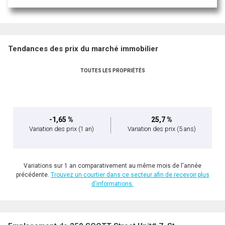
Tendances des prix du marché immobilier
TOUTES LES PROPRIÉTÉS
-1,65 %
25,7 %
Variation des prix
(1 an)
Variation des prix
(5 ans)
Variations sur 1 an comparativement au même mois de l'année
précédente.
Trouvez un courtier dans ce secteur afin de recevoir plus
d'informations.