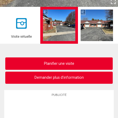
Visite virtuelle
Planifier une visite
Demander plus d'information
PUBLICITÉ