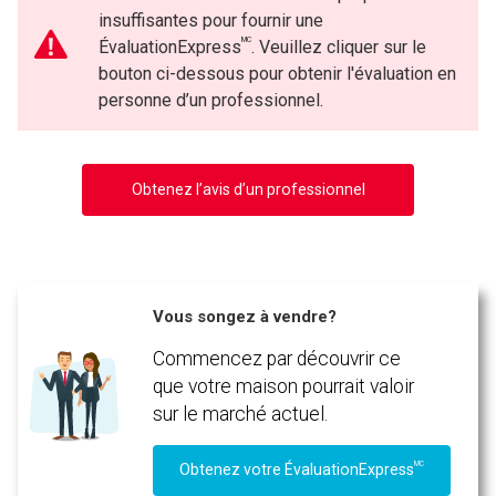
insuffisantes pour fournir une
MC
ÉvaluationExpress
. Veuillez cliquer sur le
bouton ci-dessous pour obtenir l'évaluation en
personne d’un professionnel.
Obtenez l’avis d’un professionnel
Vous songez à vendre?
Commencez par découvrir ce
que votre maison pourrait valoir
sur le marché actuel.
MC
Obtenez votre ÉvaluationExpress