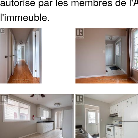
autorisé par les membres de
l
l'immeuble.