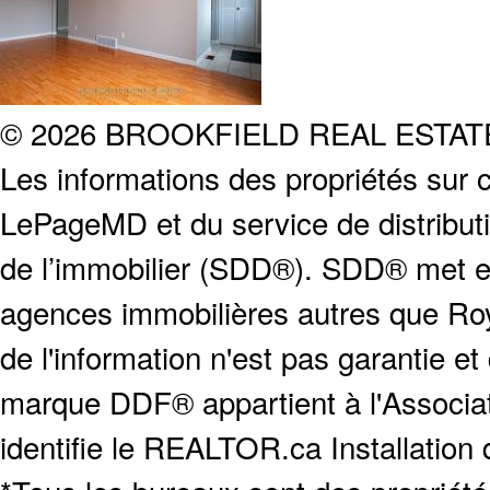
© 2026 BROOKFIELD REAL ESTA
Les informations des propriétés sur c
LePageMD et du service de distribut
de l’immobilier (SDD®). SDD® met en
agences immobilières autres que Roya
de l'information n'est pas garantie e
marque DDF® appartient à l'Associat
identifie le REALTOR.ca Installation