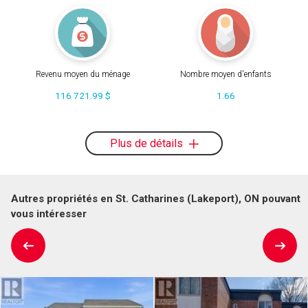
Revenu moyen du ménage
Nombre moyen d'enfants
116 721.99 $
1.66
Plus de détails
Autres propriétés en St. Catharines (Lakeport), ON pouvant
vous intéresser