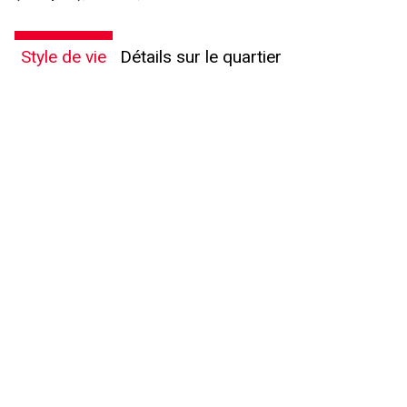
Style de vie
Détails sur le quartier