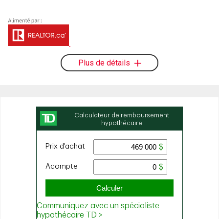
Plus de détails