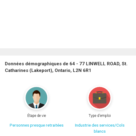
Données démographiques de 64 - 77 LINWELL ROAD, St.
Catharines (Lakeport), Ontario, L2N 6R1
Étape de vie
Type d'emploi
Personnes presque retraitées
Industrie des services/Cols
blancs