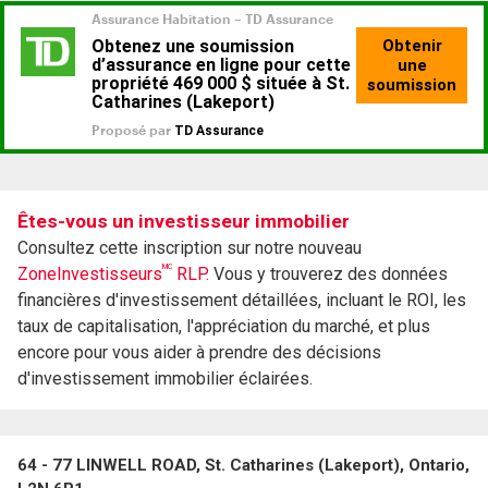
Êtes-vous un investisseur immobilier
Consultez cette inscription sur notre nouveau
MC
ZoneInvestisseurs
RLP.
Vous y trouverez des données
financières d'investissement détaillées, incluant le ROI, les
taux de capitalisation, l'appréciation du marché, et plus
encore pour vous aider à prendre des décisions
d'investissement immobilier éclairées.
64 - 77 LINWELL ROAD, St. Catharines (Lakeport), Ontario,