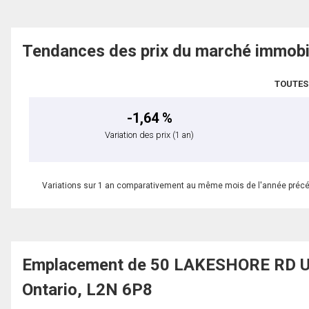
Tendances des prix du marché immobi
TOUTES
-1,64 %
Variation des prix
(1 an)
Variations sur 1 an comparativement au même mois de l'année préc
Emplacement de 50 LAKESHORE RD UNI
Ontario, L2N 6P8