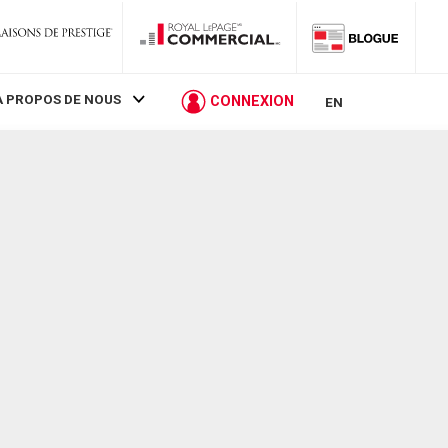
À PROPOS DE NOUS
CONNEXION
EN