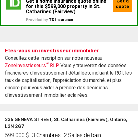
Êtes-vous un investisseur immobilier
Consultez cette inscription sur notre nouveau
MC
ZoneInvestisseurs
RLP.
Vous y trouverez des données
financières d'investissement détaillées, incluant le ROI, les
taux de capitalisation, l'appréciation du marché, et plus
encore pour vous aider à prendre des décisions
d'investissement immobilier éclairées.
336 GENEVA STREET, St. Catharines (Fairview), Ontario,
L2N 2G7
3 Chambres
2 Salles de bain
599 000
$