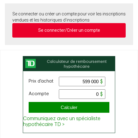
Se connecter ou créer un compte pour voir les inscriptions
vendues et les historiques d'inscriptions
Se connecter/Créer un compte