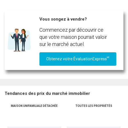
Vous songez à vendre?
Commencez par découvrir ce
que votre maison pourrait valoir
sur le marché actuel.
MC
Obtenez votre ÉvaluationExpress
Tendances des prix du marché immobilier
MAISON UNIFAMILIALE DÉTACHÉE
TOUTES LES PROPRIÉTÉS