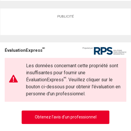
PUBLICITÉ
MC
ÉvaluationExpress
Les données concernant cette propriété sont
insuffisantes pour fournir une
MC
ÉvaluationExpress
. Veuillez cliquer sur le
bouton ci-dessous pour obtenir l'évaluation en
personne d’un professionnel.
Obtenez l’avis d’un professionnel