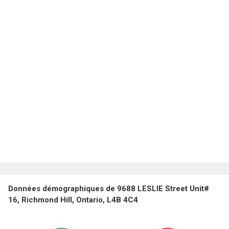
Données démographiques de 9688 LESLIE Street Unit#
16, Richmond Hill, Ontario, L4B 4C4