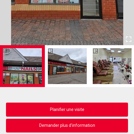
Planifier une visite
Demander plus d'information