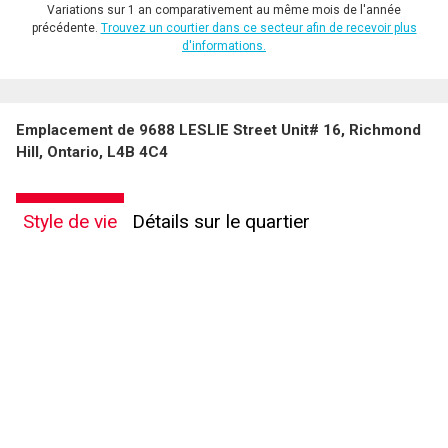
Variations sur 1 an comparativement au même mois de l'année
précédente.
Trouvez un courtier dans ce secteur afin de recevoir plus
d'informations.
Emplacement de 9688 LESLIE Street Unit# 16, Richmond
Hill, Ontario, L4B 4C4
Style de vie
Détails sur le quartier