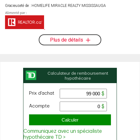
Gracieuseté de : HOMELIFE MIRACLE REALTY MISSISSAUGA
Plus de détails