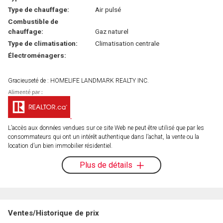
Type de chauffage:
Air pulsé
Combustible de
chauffage:
Gaz naturel
Type de climatisation:
Climatisation centrale
Électroménagers:
Gracieuseté de : HOMELIFE LANDMARK REALTY INC.
L’accès aux données vendues sur ce site Web ne peut être utilisé que par les
consommateurs qui ont un intérêt authentique dans l’achat, la vente ou la
location d’un bien immobilier résidentiel.
Plus de détails
Ventes/Historique de prix