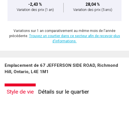
-2,43 %
28,04 %
Variation des prix
(1 an)
Variation des prix
(5 ans)
Variations sur 1 an comparativement au même mois de l'année
précédente.
Trouvez un courtier dans ce secteur afin de recevoir plus
d'informations.
Emplacement de 67 JEFFERSON SIDE ROAD, Richmond
Hill, Ontario, L4E 1M1
Style de vie
Détails sur le quartier