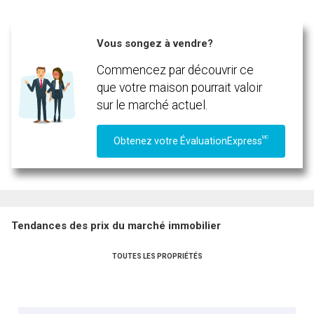
Vous songez à vendre?
Commencez par découvrir ce
que votre maison pourrait valoir
sur le marché actuel.
MC
Obtenez votre ÉvaluationExpress
Tendances des prix du marché immobilier
TOUTES LES PROPRIÉTÉS