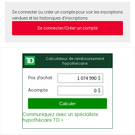
Se connecter ou créer un compte pour voir les inscriptions
vendues et les historiques d'inscriptions
Se connecter/Créer un compte