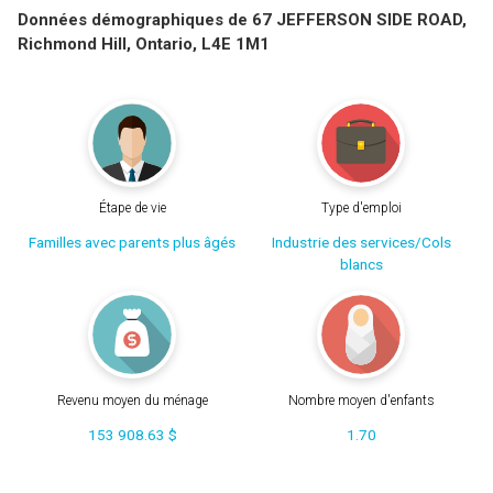
Données démographiques de 67 JEFFERSON SIDE ROAD,
Richmond Hill, Ontario, L4E 1M1
Étape de vie
Type d'emploi
Familles avec parents plus âgés
Industrie des services/Cols
blancs
Revenu moyen du ménage
Nombre moyen d'enfants
153 908.63 $
1.70