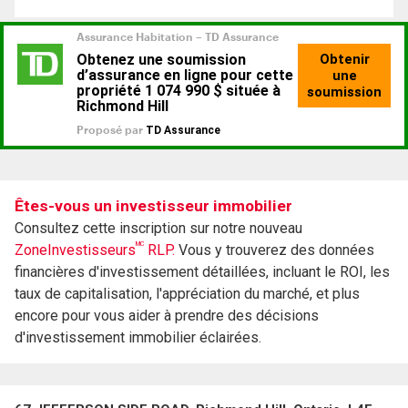
Êtes-vous un investisseur immobilier
Consultez cette inscription sur notre nouveau
MC
ZoneInvestisseurs
RLP.
Vous y trouverez des données
financières d'investissement détaillées, incluant le ROI, les
taux de capitalisation, l'appréciation du marché, et plus
encore pour vous aider à prendre des décisions
d'investissement immobilier éclairées.