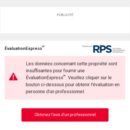
PUBLICITÉ
MC
ÉvaluationExpress
Les données concernant cette propriété sont
insuffisantes pour fournir une
MC
ÉvaluationExpress
. Veuillez cliquer sur le
bouton ci-dessous pour obtenir l'évaluation en
personne d’un professionnel.
Obtenez l’avis d’un professionnel