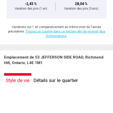
-2,43 %
28,04 %
Variation des prix
(1 an)
Variation des prix
(5 ans)
Variations sur 1 an comparativement au même mois de l'année
précédente.
Trouvez un courtier dans ce secteur afin de recevoir plus
d'informations.
Emplacement de 53 JEFFERSON SIDE ROAD, Richmond
Hill, Ontario, L4E 1M1
Style de vie
Détails sur le quartier