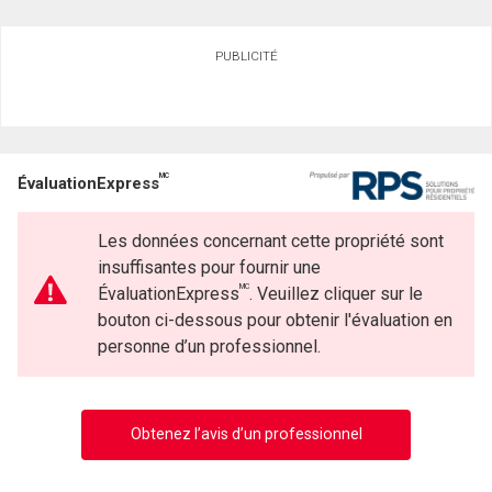
PUBLICITÉ
MC
ÉvaluationExpress
Les données concernant cette propriété sont
insuffisantes pour fournir une
MC
ÉvaluationExpress
. Veuillez cliquer sur le
bouton ci-dessous pour obtenir l'évaluation en
personne d’un professionnel.
Obtenez l’avis d’un professionnel