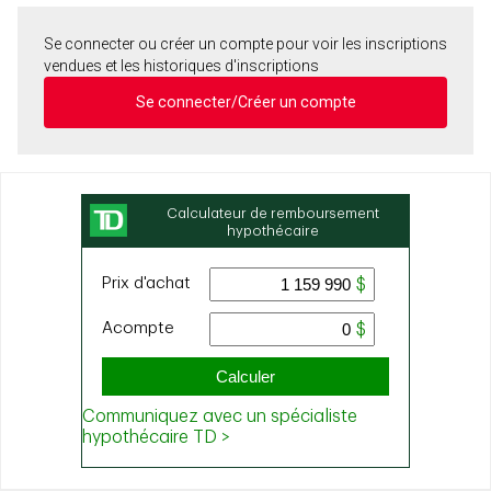
Se connecter ou créer un compte pour voir les inscriptions
vendues et les historiques d'inscriptions
Se connecter/Créer un compte