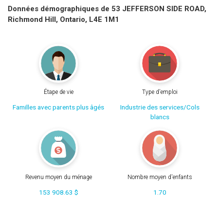
Données démographiques de 53 JEFFERSON SIDE ROAD,
Richmond Hill, Ontario, L4E 1M1
Étape de vie
Type d'emploi
Familles avec parents plus âgés
Industrie des services/Cols
blancs
Revenu moyen du ménage
Nombre moyen d'enfants
153 908.63 $
1.70