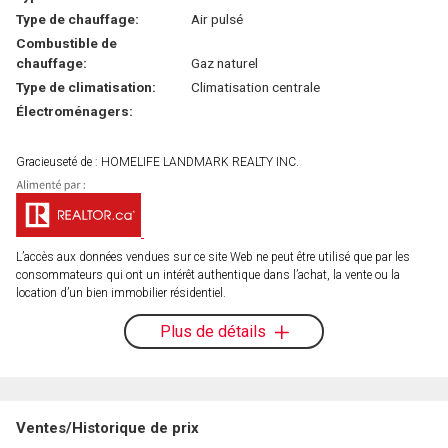
Type de chauffage:
Air pulsé
Combustible de
chauffage:
Gaz naturel
Type de climatisation:
Climatisation centrale
Électroménagers:
Gracieuseté de : HOMELIFE LANDMARK REALTY INC.
L’accès aux données vendues sur ce site Web ne peut être utilisé que par les
consommateurs qui ont un intérêt authentique dans l’achat, la vente ou la
location d’un bien immobilier résidentiel.
Plus de détails
Ventes/Historique de prix