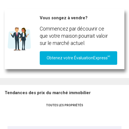
Vous songez à vendre?
Commencez par découvrir ce
que votre maison pourrait valoir
sur le marché actuel.
MC
Obtenez votre ÉvaluationExpress
Tendances des prix du marché immobilier
TOUTES LES PROPRIÉTÉS