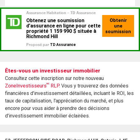
Êtes-vous un investisseur immobilier
Consultez cette inscription sur notre nouveau
MC
ZoneInvestisseurs
RLP.
Vous y trouverez des données
financières d'investissement détaillées, incluant le ROI, les
taux de capitalisation, l'appréciation du marché, et plus
encore pour vous aider à prendre des décisions
d'investissement immobilier éclairées.