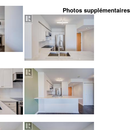
Photos supplémentaires