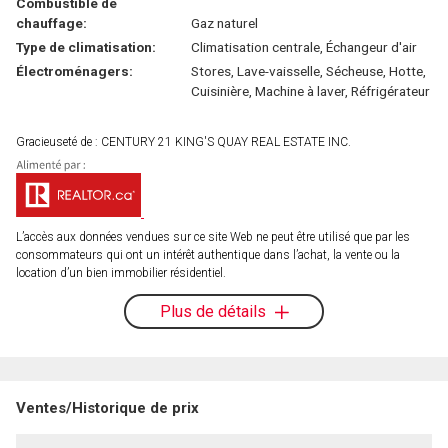
Combustible de
chauffage:
Gaz naturel
Type de climatisation:
Climatisation centrale, Échangeur d'air
Électroménagers:
Stores, Lave-vaisselle, Sécheuse, Hotte,
Cuisinière, Machine à laver, Réfrigérateur
Gracieuseté de : CENTURY 21 KING'S QUAY REAL ESTATE INC.
L’accès aux données vendues sur ce site Web ne peut être utilisé que par les
consommateurs qui ont un intérêt authentique dans l’achat, la vente ou la
location d’un bien immobilier résidentiel.
Plus de détails
Ventes/Historique de prix