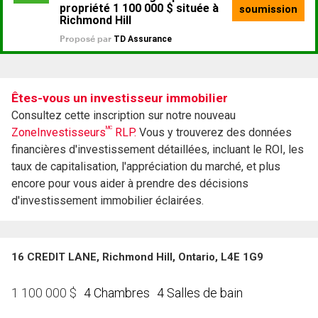
Êtes-vous un investisseur immobilier
Consultez cette inscription sur notre nouveau
MC
ZoneInvestisseurs
RLP.
Vous y trouverez des données
financières d'investissement détaillées, incluant le ROI, les
taux de capitalisation, l'appréciation du marché, et plus
encore pour vous aider à prendre des décisions
d'investissement immobilier éclairées.
16 CREDIT LANE, Richmond Hill, Ontario, L4E 1G9
4 Chambres
4 Salles de bain
1 100 000
$