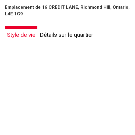
Emplacement de 16 CREDIT LANE, Richmond Hill, Ontario,
L4E 1G9
Style de vie
Détails sur le quartier