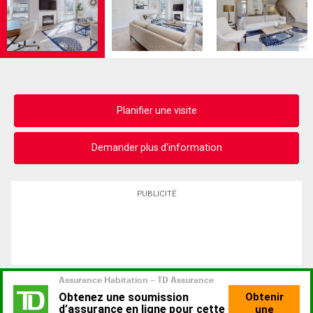
Planifier une visite
Demander plus d'information
PUBLICITÉ