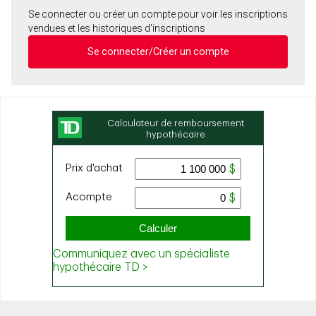
Se connecter ou créer un compte pour voir les inscriptions
vendues et les historiques d'inscriptions
Se connecter/Créer un compte