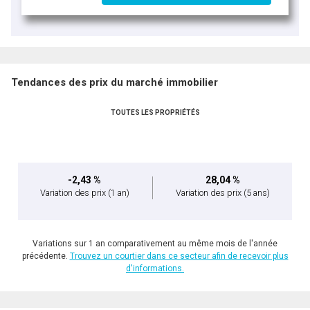
Tendances des prix du marché immobilier
TOUTES LES PROPRIÉTÉS
-2,43 %
28,04 %
Variation des prix
(1 an)
Variation des prix
(5 ans)
Variations sur 1 an comparativement au même mois de l'année
précédente.
Trouvez un courtier dans ce secteur afin de recevoir plus
d'informations.