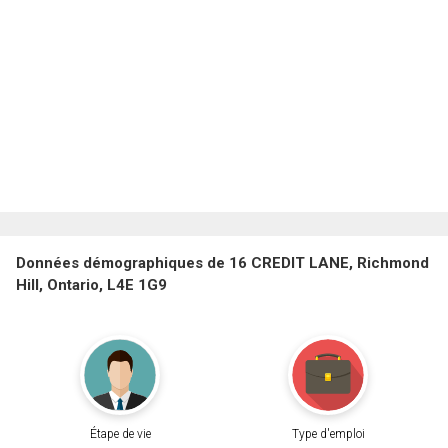
Données démographiques de 16 CREDIT LANE, Richmond
Hill, Ontario, L4E 1G9
Étape de vie
Type d'emploi