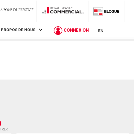
 PROPOS DE NOUS
CONNEXION
EN
STRER