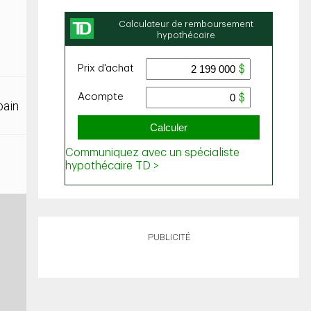
bain
PUBLICITÉ