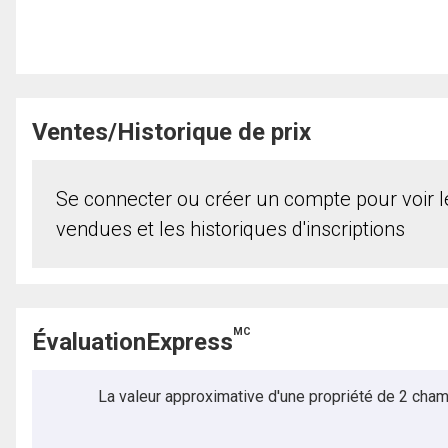
Ventes/Historique de prix
Se connecter ou créer un compte pour voir le
vendues et les historiques d'inscriptions
MC
ÉvaluationExpress
La valeur approximative d'une propriété de 2 cham