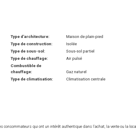
Type d'architecture:
Maison de plain-pied
Type de construction:
Isolée
Type de sous-sol:
Sous-sol partiel
Type de chauffage:
Air pulsé
Combustible de
chauffage:
Gaz naturel
Type de climatisation:
Climatisation centrale
es consommateurs qui ont un intérêt authentique dans l’achat, la vente ou la loca