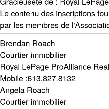
Gracieuseté de : Royal LePage
Le contenu des inscriptions fo
par les membres de l'Associati
Brendan Roach
Courtier immobilier
Royal LePage ProAlliance Real
Mobile :
613.827.8132
Angela Roach
Courtier immobilier