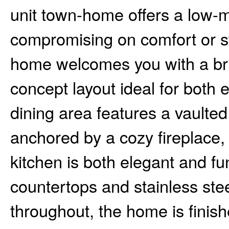
unit town-home offers a low-m
compromising on comfort or st
home welcomes you with a bri
concept layout ideal for both 
dining area features a vaulted 
anchored by a cozy fireplace, 
kitchen is both elegant and f
countertops and stainless ste
throughout, the home is finis