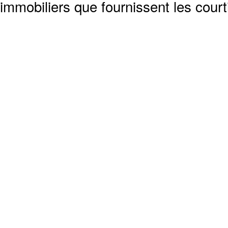
immobiliers que fournissent les cour