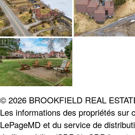
© 2026 BROOKFIELD REAL ESTA
Les informations des propriétés sur c
LePageMD et du service de distribut