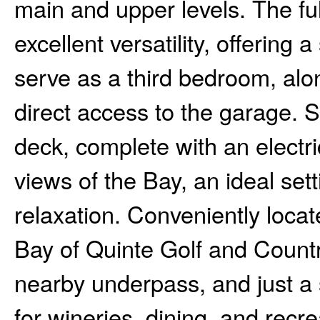
main and upper levels. The ful
excellent versatility, offering
serve as a third bedroom, alo
direct access to the garage. S
deck, complete with an electri
views of the Bay, an ideal set
relaxation. Conveniently locat
Bay of Quinte Golf and Countr
nearby underpass, and just a
for wineries, dining, and recr