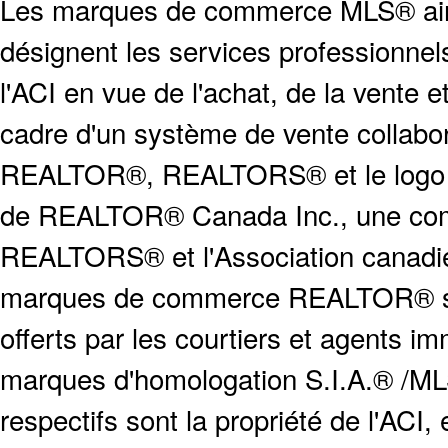
Les marques de commerce MLS® ainsi
désignent les services profession
l'ACI en vue de l'achat, de la vente e
cadre d'un système de vente collabor
REALTOR®, REALTORS® et le logo
de REALTOR® Canada Inc., une compa
REALTORS® et l'Association canadien
marques de commerce REALTOR® serv
offerts par les courtiers et agents i
marques d'homologation S.I.A.® /MLS
respectifs sont la propriété de l'ACI, e