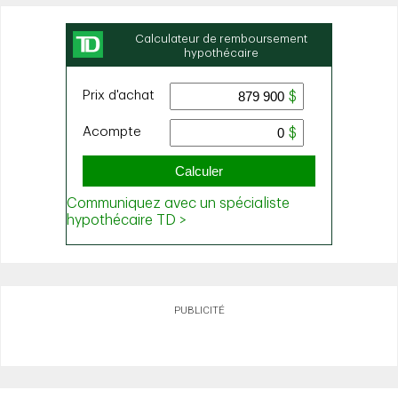
PUBLICITÉ