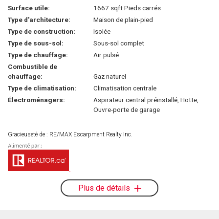
Surface utile:
1667 sqft Pieds carrés
Type d'architecture:
Maison de plain-pied
Type de construction:
Isolée
Type de sous-sol:
Sous-sol complet
Type de chauffage:
Air pulsé
Combustible de
chauffage:
Gaz naturel
Type de climatisation:
Climatisation centrale
Électroménagers:
Aspirateur central préinstallé, Hotte,
Ouvre-porte de garage
Gracieuseté de : RE/MAX Escarpment Realty Inc.
Plus de détails