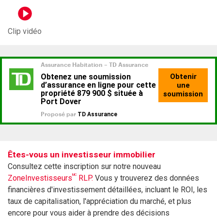
Clip vidéo
Êtes-vous un investisseur immobilier
Consultez cette inscription sur notre nouveau
MC
ZoneInvestisseurs
RLP.
Vous y trouverez des données
financières d'investissement détaillées, incluant le ROI, les
taux de capitalisation, l'appréciation du marché, et plus
encore pour vous aider à prendre des décisions