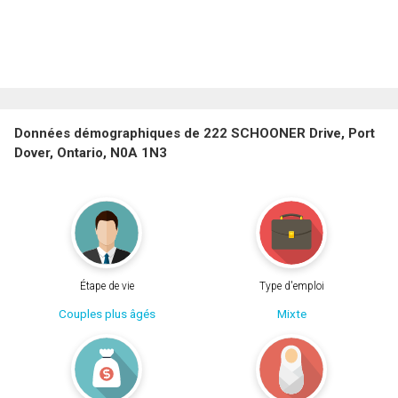
Données démographiques de 222 SCHOONER Drive, Port
Dover, Ontario, N0A 1N3
Étape de vie
Type d'emploi
Couples plus âgés
Mixte