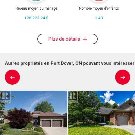
Revenu moyen du ménage
Nombre moyen d'enfants
128 222.24 $
1.40
Plus de détails
Autres propriétés en Port Dover, ON pouvant vous intéresser