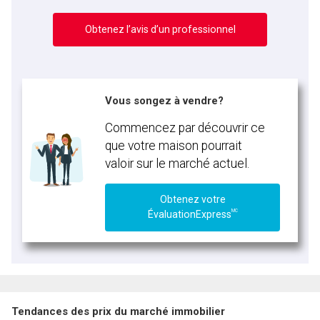
Obtenez l’avis d’un professionnel
Vous songez à vendre?
Commencez par découvrir ce
que votre maison pourrait
valoir sur le marché actuel.
Obtenez votre
MC
ÉvaluationExpress
Tendances des prix du marché immobilier