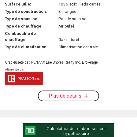
Surface utile:
1035 sqft Pieds carrés
Type de construction:
En rangée
Type de sous-sol:
Pas de sous-sol
Type de chauffage:
Air pulsé
Combustible de
chauffage:
Gaz naturel
Type de climatisation:
Climatisation centrale
Gracieuseté de : RE/MAX Erie Shores Realty Inc. Brokerage
Plus de détails