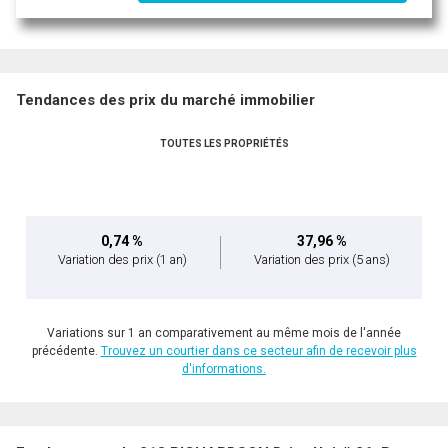
Tendances des prix du marché immobilier
TOUTES LES PROPRIÉTÉS
0,74 %
37,96 %
Variation des prix
(1 an)
Variation des prix
(5 ans)
Variations sur 1 an comparativement au même mois de l'année
précédente.
Trouvez un courtier dans ce secteur afin de recevoir plus
d'informations.