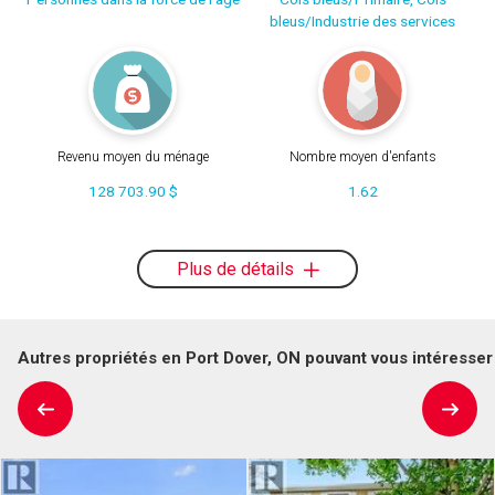
bleus/Industrie des services
Revenu moyen du ménage
Nombre moyen d'enfants
128 703.90 $
1.62
Plus de détails
Autres propriétés en Port Dover, ON pouvant vous intéresser