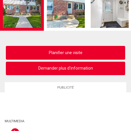
Planifier une visite
Demander plus d'information
PUBLICITÉ
MULTIMEDIA