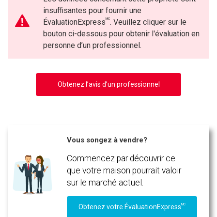
insuffisantes pour fournir une
MC
ÉvaluationExpress
. Veuillez cliquer sur le
bouton ci-dessous pour obtenir l'évaluation en
personne d’un professionnel.
Obtenez l’avis d’un professionnel
Vous songez à vendre?
Commencez par découvrir ce
que votre maison pourrait valoir
sur le marché actuel.
MC
Obtenez votre ÉvaluationExpress