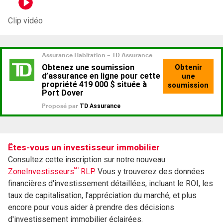
Clip vidéo
Êtes-vous un investisseur immobilier
Consultez cette inscription sur notre nouveau
MC
ZoneInvestisseurs
RLP.
Vous y trouverez des données
financières d'investissement détaillées, incluant le ROI, les
taux de capitalisation, l'appréciation du marché, et plus
encore pour vous aider à prendre des décisions
d'investissement immobilier éclairées.