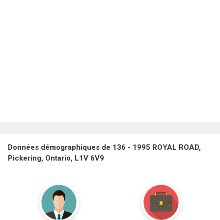
Données démographiques de 136 - 1995 ROYAL ROAD,
Pickering, Ontario, L1V 6V9