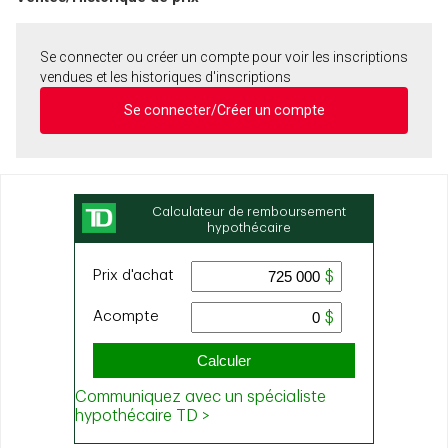
Se connecter ou créer un compte pour voir les inscriptions
vendues et les historiques d'inscriptions
Se connecter/Créer un compte