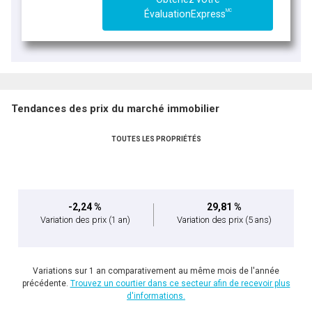
MC
ÉvaluationExpress
Tendances des prix du marché immobilier
TOUTES LES PROPRIÉTÉS
-2,24 %
29,81 %
Variation des prix
(1 an)
Variation des prix
(5 ans)
Variations sur 1 an comparativement au même mois de l'année
précédente.
Trouvez un courtier dans ce secteur afin de recevoir plus
d'informations.