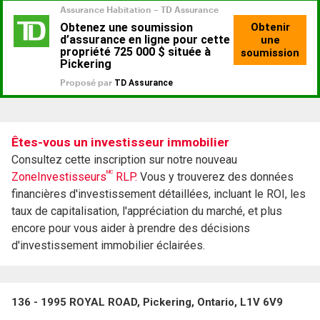
Êtes-vous un investisseur immobilier
Consultez cette inscription sur notre nouveau
MC
ZoneInvestisseurs
RLP.
Vous y trouverez des données
financières d'investissement détaillées, incluant le ROI, les
taux de capitalisation, l'appréciation du marché, et plus
encore pour vous aider à prendre des décisions
d'investissement immobilier éclairées.
136 - 1995 ROYAL ROAD, Pickering, Ontario, L1V 6V9