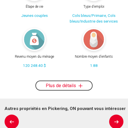
Étape de vie
Type d'emploi
Jeunes couples
Cols bleus/Primaire, Cols
bleus/Industrie des services
Revenu moyen du ménage
Nombre moyen d'enfants
120 248.40 $
1.88
Plus de détails
Autres propriétés en Pickering, ON pouvant vous intéresser