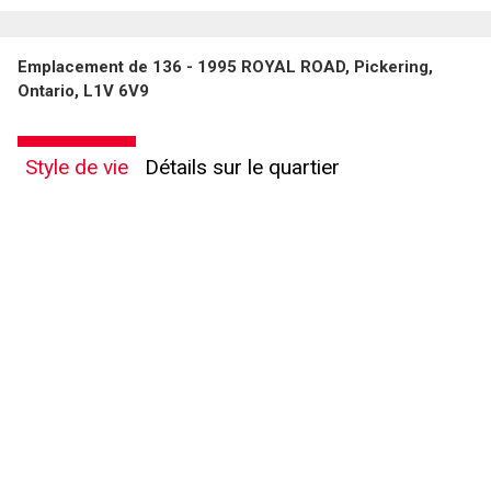
Emplacement de 136 - 1995 ROYAL ROAD, Pickering,
Ontario, L1V 6V9
Style de vie
Détails sur le quartier