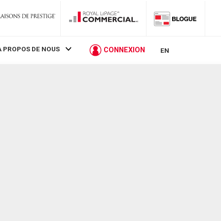
À PROPOS DE NOUS
CONNEXION
EN