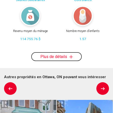
Revenu moyen du ménage
Nombre moyen d'enfants
114 755.76 $
1.57
Plus de détails
Autres propriétés en Ottawa, ON pouvant vous intéresser