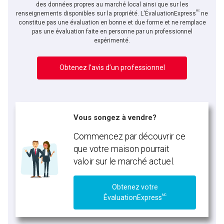
des données propres au marché local ainsi que sur les
MC
renseignements disponibles sur la propriété. L'ÉvaluationExpress
ne
constitue pas une évaluation en bonne et due forme et ne remplace
pas une évaluation faite en personne par un professionnel
expérimenté.
Obtenez l’avis d’un professionnel
Vous songez à vendre?
Commencez par découvrir ce
que votre maison pourrait
valoir sur le marché actuel.
Obtenez votre
MC
ÉvaluationExpress