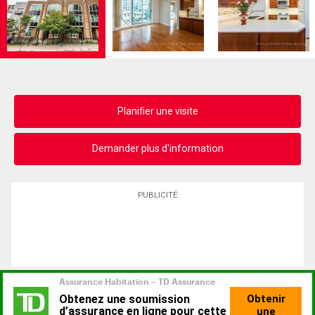
Planifier une visite
Demander plus d'information
PUBLICITÉ