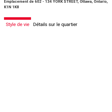
Emplacement de 602 - 134 YORK STREET, Ottawa, Ontario,
K1N 1K8
Style de vie
Détails sur le quartier