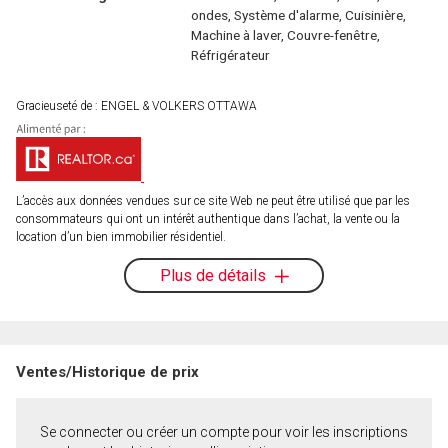
ondes, Système d'alarme, Cuisinière,
Machine à laver, Couvre-fenêtre,
Réfrigérateur
Gracieuseté de : ENGEL & VOLKERS OTTAWA
L’accès aux données vendues sur ce site Web ne peut être utilisé que par les
consommateurs qui ont un intérêt authentique dans l’achat, la vente ou la
location d’un bien immobilier résidentiel.
Plus de détails
Ventes/Historique de prix
Se connecter ou créer un compte pour voir les inscriptions