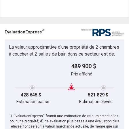
MC
ÉvaluationExpress
La valeur approximative d'une propriété de 2 chambres
à coucher et 2 salles de bain dans ce secteur est de:
489 900 $
Prix affiché
428 645 $
521 829 $
Estimation basse
Estimation élevée
MC
L'ÉvaluationExpress
fournit une estimation de valeurs potentielles
pour une propriété, d’une évaluation plus basse à une évaluation plus
élevée, fondée sur la valeur marchande actuelle, de même que sur