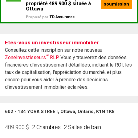
Êtes-vous un investisseur immobilier
Consultez cette inscription sur notre nouveau
MC
ZoneInvestisseurs
RLP.
Vous y trouverez des données
financières d'investissement détaillées, incluant le ROI, les
taux de capitalisation, l'appréciation du marché, et plus
encore pour vous aider à prendre des décisions
d'investissement immobilier éclairées.
602 - 134 YORK STREET, Ottawa, Ontario, K1N 1K8
2 Chambres
2 Salles de bain
489 900
$