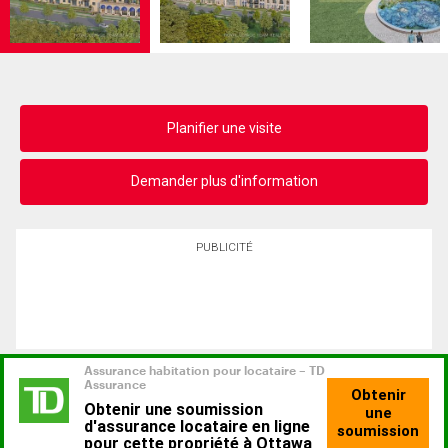
Planifier une visite
Demander plus d'information
PUBLICITÉ