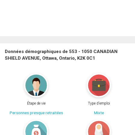
Données démographiques de 553 - 1050 CANADIAN
SHIELD AVENUE, Ottawa, Ontario, K2K 0C1
Étape de vie
Type d'emploi
Personnes presque retraitées
Mixte