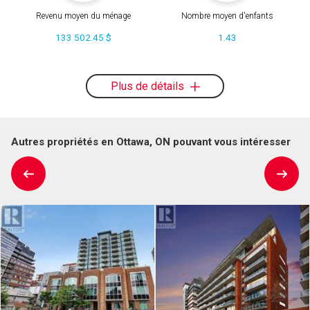
Revenu moyen du ménage
Nombre moyen d'enfants
133 502.45 $
1.43
Plus de détails
Autres propriétés en Ottawa, ON pouvant vous intéresser