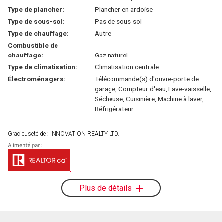
Type de plancher:
Plancher en ardoise
Type de sous-sol:
Pas de sous-sol
Type de chauffage:
Autre
Combustible de
chauffage:
Gaz naturel
Type de climatisation:
Climatisation centrale
Électroménagers:
Télécommande(s) d'ouvre-porte de
garage, Compteur d'eau, Lave-vaisselle,
Sécheuse, Cuisinière, Machine à laver,
Réfrigérateur
Gracieuseté de : INNOVATION REALTY LTD.
Plus de détails