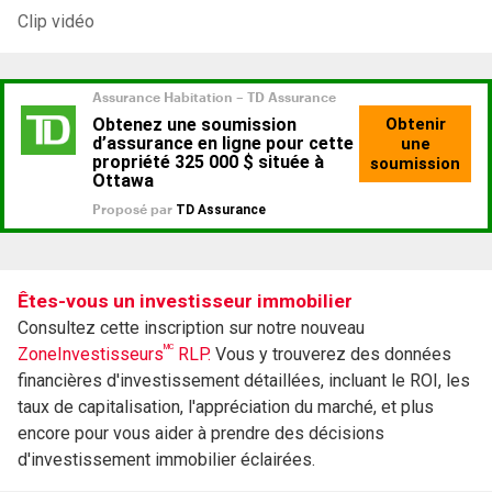
Clip vidéo
Êtes-vous un investisseur immobilier
Consultez cette inscription sur notre nouveau
MC
ZoneInvestisseurs
RLP.
Vous y trouverez des données
financières d'investissement détaillées, incluant le ROI, les
taux de capitalisation, l'appréciation du marché, et plus
encore pour vous aider à prendre des décisions
d'investissement immobilier éclairées.