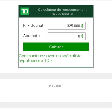
PUBLICITÉ