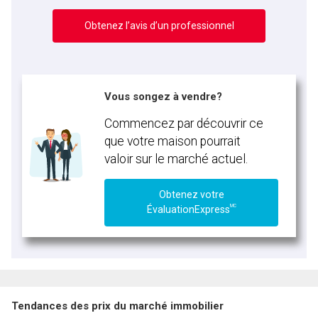
Obtenez l’avis d’un professionnel
Vous songez à vendre?
Commencez par découvrir ce
que votre maison pourrait
valoir sur le marché actuel.
Obtenez votre
MC
ÉvaluationExpress
Tendances des prix du marché immobilier