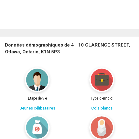
Données démographiques de 4 - 10 CLARENCE STREET,
Ottawa, Ontario, K1N 5P3
Étape de vie
Type d'emploi
Jeunes célibataires
Cols blancs