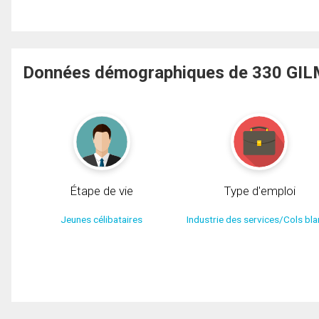
Données démographiques de 330 GIL
Étape de vie
Type d'emploi
Jeunes célibataires
Industrie des services/Cols bl