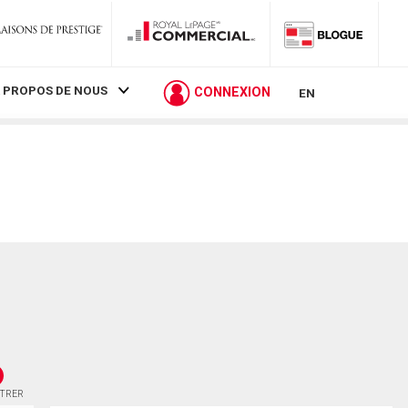
 PROPOS DE NOUS
CONNEXION
EN
STRER