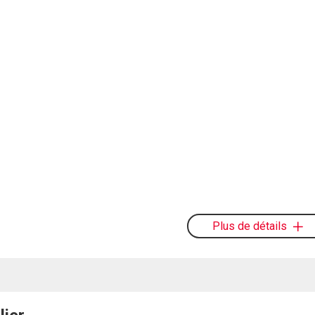
Plus de détails