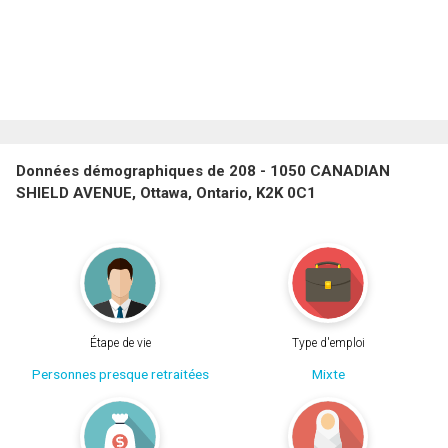
Données démographiques de 208 - 1050 CANADIAN
SHIELD AVENUE, Ottawa, Ontario, K2K 0C1
Étape de vie
Type d'emploi
Personnes presque retraitées
Mixte