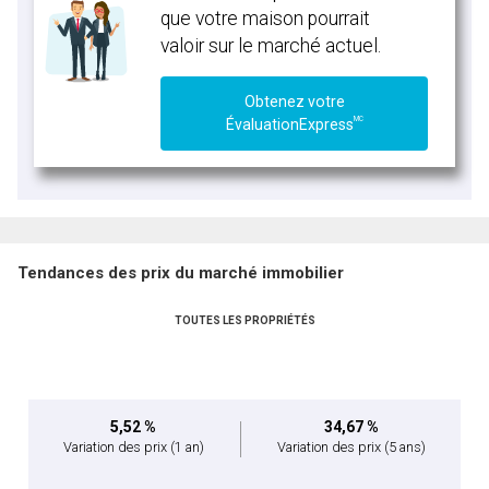
que votre maison pourrait
valoir sur le marché actuel.
Obtenez votre
MC
ÉvaluationExpress
Tendances des prix du marché immobilier
TOUTES LES PROPRIÉTÉS
5,52 %
34,67 %
Variation des prix
(1 an)
Variation des prix
(5 ans)