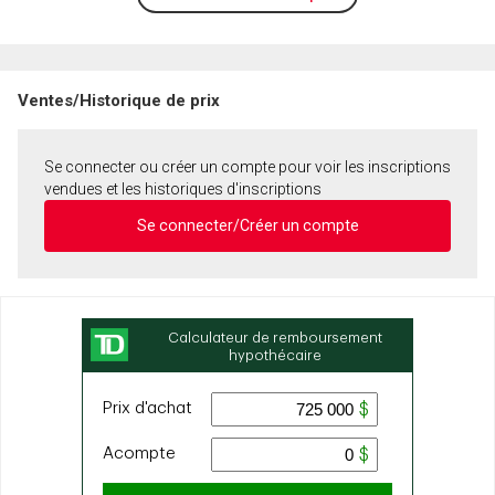
Ventes/Historique de prix
Se connecter ou créer un compte pour voir les inscriptions
vendues et les historiques d'inscriptions
Se connecter/Créer un compte