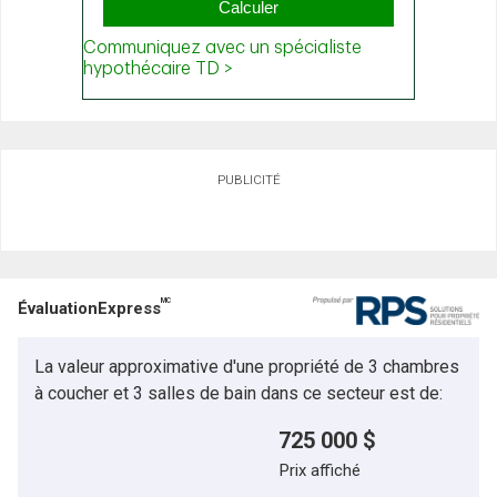
PUBLICITÉ
MC
ÉvaluationExpress
La valeur approximative d'une propriété de 3 chambres
à coucher et 3 salles de bain dans ce secteur est de:
725 000 $
Prix affiché