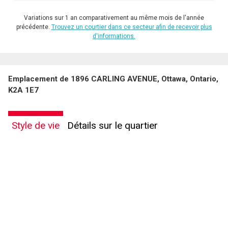
Variations sur 1 an comparativement au même mois de l'année
précédente.
Trouvez un courtier dans ce secteur afin de recevoir plus
d'informations.
Emplacement de 1896 CARLING AVENUE, Ottawa, Ontario,
K2A 1E7
Style de vie
Détails sur le quartier