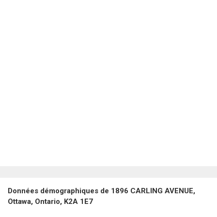
Données démographiques de 1896 CARLING AVENUE,
Ottawa, Ontario, K2A 1E7