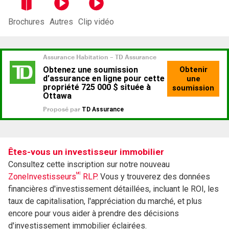
Brochures
Autres
Clip vidéo
Êtes-vous un investisseur immobilier
Consultez cette inscription sur notre nouveau
MC
ZoneInvestisseurs
RLP.
Vous y trouverez des données
financières d'investissement détaillées, incluant le ROI, les
taux de capitalisation, l'appréciation du marché, et plus
encore pour vous aider à prendre des décisions
d'investissement immobilier éclairées.