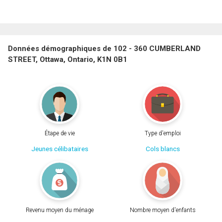
Données démographiques de 102 - 360 CUMBERLAND
STREET, Ottawa, Ontario, K1N 0B1
Étape de vie
Type d'emploi
Jeunes célibataires
Cols blancs
Revenu moyen du ménage
Nombre moyen d'enfants