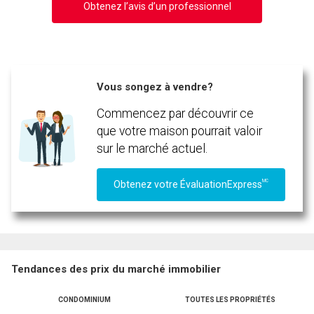
Obtenez l’avis d’un professionnel
Vous songez à vendre?
Commencez par découvrir ce
que votre maison pourrait valoir
sur le marché actuel.
MC
Obtenez votre ÉvaluationExpress
Tendances des prix du marché immobilier
CONDOMINIUM
TOUTES LES PROPRIÉTÉS