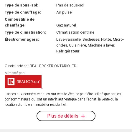
Type de sous-sol:
Pas de sous-sol
Type de chauffage:
Air pulsé
Combustible de
chauffage:
Gaz naturel
Type de climatisation:
Climatisation centrale
Électroménagers:
Lave-vaisselle, Sécheuse, Hotte, Micro-
ondes, Cuisinière, Machine à laver,
Réfrigérateur
Gracieuseté de : REAL BROKER ONTARIO LTD.
L’accès aux données vendues sur ce site Web ne peut être utilisé que par les
consommateurs qui ont un intérêt authentique dans l’achat, la vente ou la
location d’un bien immobilier résidentiel.
Plus de détails