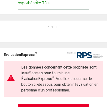
PUBLICITÉ
MC
ÉvaluationExpress
Les données concernant cette propriété sont
insuffisantes pour fournir une
MC
ÉvaluationExpress
. Veuillez cliquer sur le
bouton ci-dessous pour obtenir l'évaluation en
personne d’un professionnel.