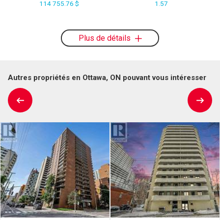
114 755.76 $
1.57
Plus de détails
Autres propriétés en Ottawa, ON pouvant vous intéresser