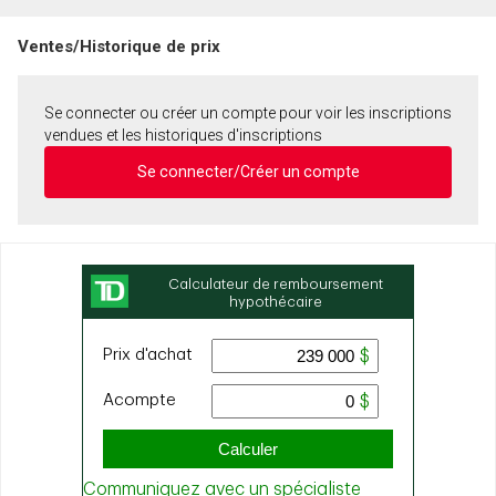
Ventes/Historique de prix
Se connecter ou créer un compte pour voir les inscriptions
vendues et les historiques d'inscriptions
Se connecter/Créer un compte