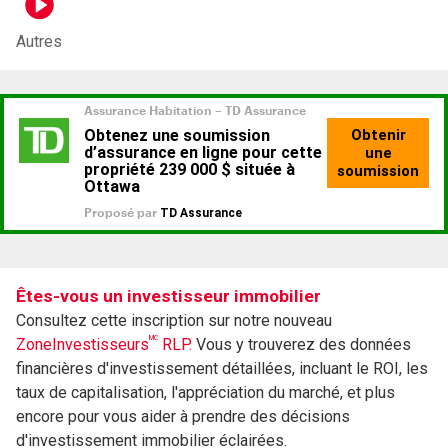
Autres
Êtes-vous un investisseur immobilier
Consultez cette inscription sur notre nouveau
MC
ZoneInvestisseurs
RLP.
Vous y trouverez des données
financières d'investissement détaillées, incluant le ROI, les
taux de capitalisation, l'appréciation du marché, et plus
encore pour vous aider à prendre des décisions
d'investissement immobilier éclairées.