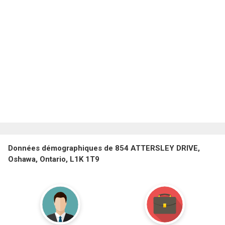
Données démographiques de 854 ATTERSLEY DRIVE,
Oshawa, Ontario, L1K 1T9