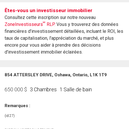
Êtes-vous un investisseur immobilier
Consultez cette inscription sur notre nouveau
MC
ZoneInvestisseurs
RLP.
Vous y trouverez des données
financières d'investissement détaillées, incluant le ROI, les
taux de capitalisation, l'appréciation du marché, et plus
encore pour vous aider à prendre des décisions
d'investissement immobilier éclairées.
854 ATTERSLEY DRIVE, Oshawa, Ontario, L1K 1T9
3 Chambres
1 Salle de bain
650 000
$
Remarques :
(id:27)