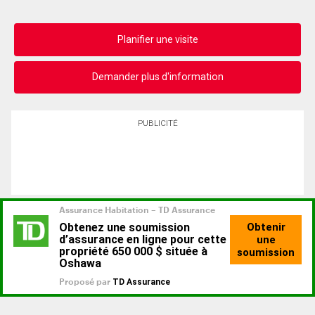
Planifier une visite
Demander plus d'information
PUBLICITÉ