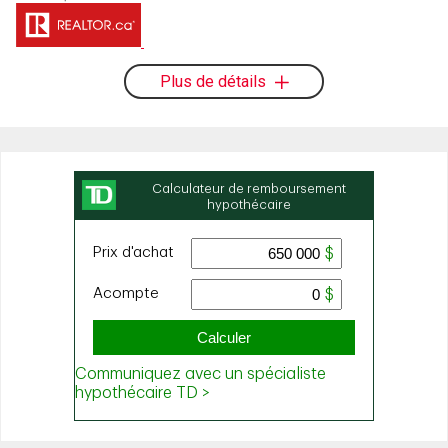
Plus de détails