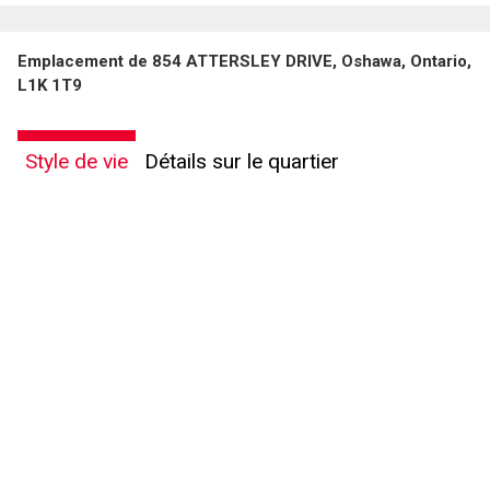
Emplacement de 854 ATTERSLEY DRIVE, Oshawa, Ontario,
L1K 1T9
Style de vie
Détails sur le quartier