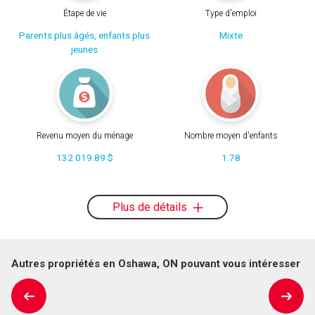
Étape de vie
Type d'emploi
Parents plus âgés, enfants plus
Mixte
jeunes
Revenu moyen du ménage
Nombre moyen d'enfants
132 019.89 $
1.78
Plus de détails
Autres propriétés en Oshawa, ON pouvant vous intéresser