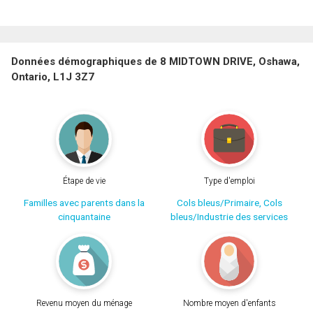
Données démographiques de 8 MIDTOWN DRIVE, Oshawa,
Ontario, L1J 3Z7
Étape de vie
Type d'emploi
Familles avec parents dans la
Cols bleus/Primaire, Cols
cinquantaine
bleus/Industrie des services
Revenu moyen du ménage
Nombre moyen d'enfants