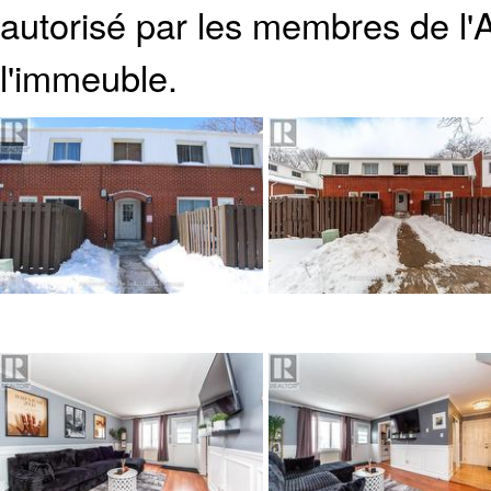
autorisé par les membres de
l
l'immeuble.