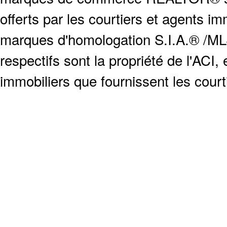
offerts par les courtiers et agents i
marques d'homologation S.I.A.® /MLS
respectifs sont la propriété de l'ACI, e
immobiliers que fournissent les cour