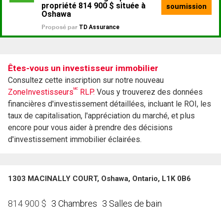
Êtes-vous un investisseur immobilier
Consultez cette inscription sur notre nouveau
MC
ZoneInvestisseurs
RLP.
Vous y trouverez des données
financières d'investissement détaillées, incluant le ROI, les
taux de capitalisation, l'appréciation du marché, et plus
encore pour vous aider à prendre des décisions
d'investissement immobilier éclairées.
1303 MACINALLY COURT, Oshawa, Ontario, L1K 0B6
3 Chambres
3 Salles de bain
814 900
$