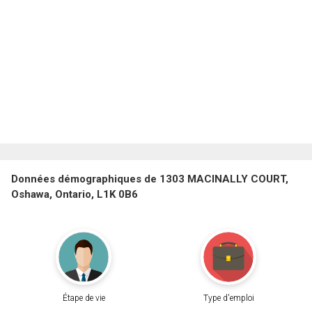
Données démographiques de 1303 MACINALLY COURT,
Oshawa, Ontario, L1K 0B6
Étape de vie
Type d'emploi