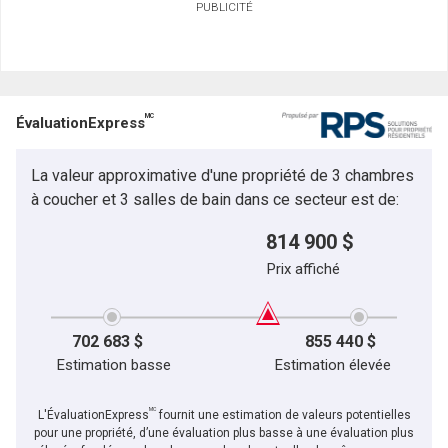
PUBLICITÉ
MC
ÉvaluationExpress
La valeur approximative d'une propriété de 3 chambres
à coucher et 3 salles de bain dans ce secteur est de:
814 900 $
Prix affiché
702 683 $
855 440 $
Estimation basse
Estimation élevée
MC
L'ÉvaluationExpress
fournit une estimation de valeurs potentielles
pour une propriété, d’une évaluation plus basse à une évaluation plus