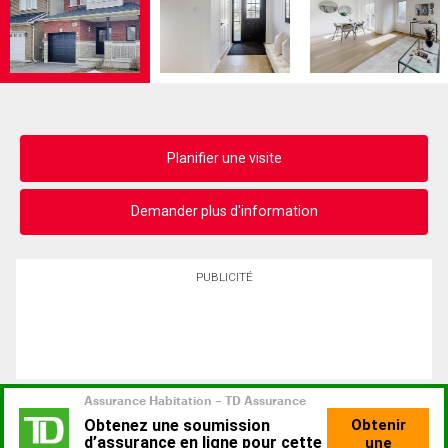
Planifier une visite
Demander plus d'information
PUBLICITÉ