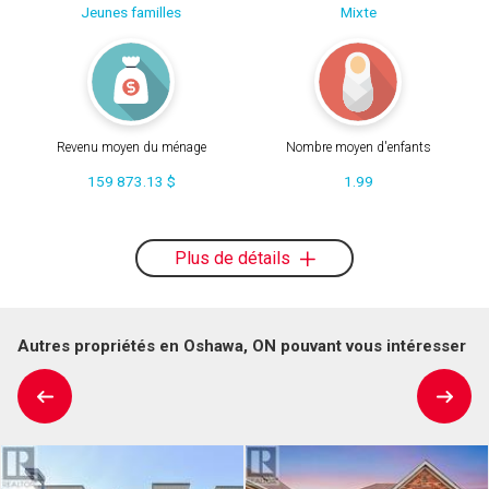
Jeunes familles
Mixte
Revenu moyen du ménage
Nombre moyen d'enfants
159 873.13 $
1.99
Plus de détails
Autres propriétés en Oshawa, ON pouvant vous intéresser