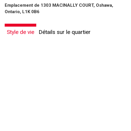
Emplacement de 1303 MACINALLY COURT, Oshawa,
Ontario, L1K 0B6
Style de vie
Détails sur le quartier