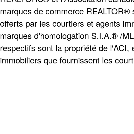
marques de commerce REALTOR® serv
offerts par les courtiers et agents i
marques d'homologation S.I.A.® /MLS
respectifs sont la propriété de l'ACI, e
immobiliers que fournissent les cour