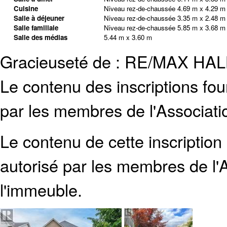
Cuisine
Niveau rez-de-chaussée
4.69 m x 4.29 m
Salle à déjeuner
Niveau rez-de-chaussée
3.35 m x 2.48 m
Salle familiale
Niveau rez-de-chaussée
5.85 m x 3.68 m
Salle des médias
5.44 m x 3.60 m
Gracieuseté de : RE/MAX H
Le contenu des inscriptions fo
par les membres de l'Associati
Le contenu de cette inscription
autorisé par les membres de
l
l'immeuble.