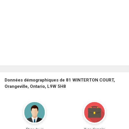
Données démographiques de 81 WINTERTON COURT,
Orangeville, Ontario, L9W 5H8