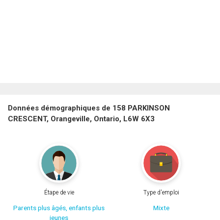
Données démographiques de 158 PARKINSON
CRESCENT, Orangeville, Ontario, L6W 6X3
Étape de vie
Type d'emploi
Parents plus âgés, enfants plus
Mixte
jeunes