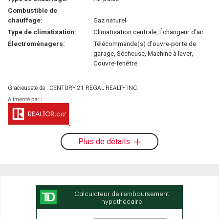
Combustible de
chauffage:
Gaz naturel
Type de climatisation:
Climatisation centrale, Échangeur d'air
Électroménagers:
Télécommande(s) d'ouvre-porte de
garage, Sécheuse, Machine à laver,
Couvre-fenêtre
Gracieuseté de : CENTURY 21 REGAL REALTY INC.
Plus de détails