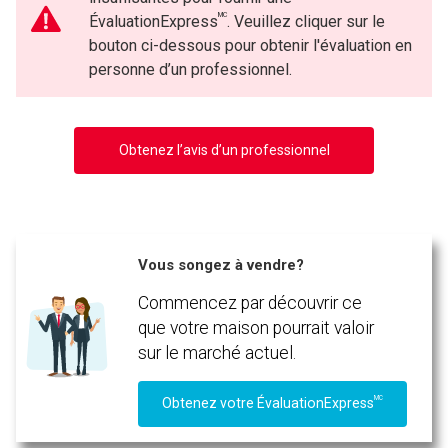
MC
ÉvaluationExpress
. Veuillez cliquer sur le
bouton ci-dessous pour obtenir l'évaluation en
personne d’un professionnel.
Obtenez l’avis d’un professionnel
Vous songez à vendre?
Commencez par découvrir ce
que votre maison pourrait valoir
sur le marché actuel.
MC
Obtenez votre ÉvaluationExpress