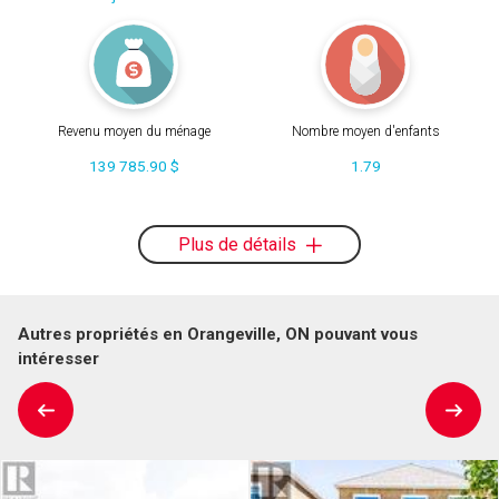
Revenu moyen du ménage
Nombre moyen d'enfants
139 785.90 $
1.79
Plus de détails
Autres propriétés en Orangeville, ON pouvant vous
intéresser