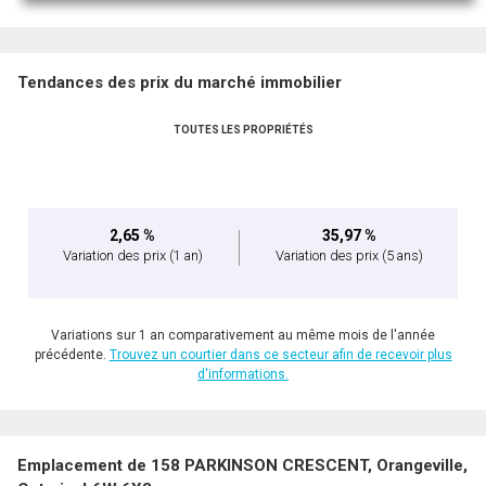
Tendances des prix du marché immobilier
TOUTES LES PROPRIÉTÉS
2,65 %
35,97 %
Variation des prix
(1 an)
Variation des prix
(5 ans)
Variations sur 1 an comparativement au même mois de l'année
précédente.
Trouvez un courtier dans ce secteur afin de recevoir plus
d'informations.
Emplacement de 158 PARKINSON CRESCENT, Orangeville,