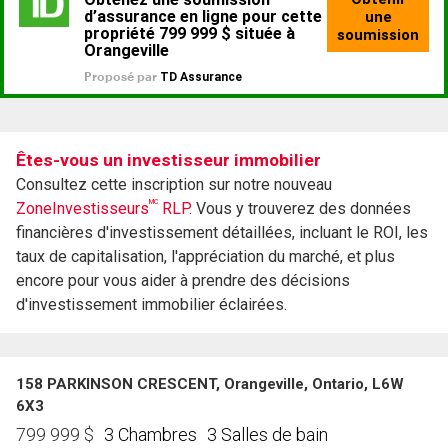
Êtes-vous un investisseur immobilier
Consultez cette inscription sur notre nouveau
MC
ZoneInvestisseurs
RLP.
Vous y trouverez des données
financières d'investissement détaillées, incluant le ROI, les
taux de capitalisation, l'appréciation du marché, et plus
encore pour vous aider à prendre des décisions
d'investissement immobilier éclairées.
158 PARKINSON CRESCENT, Orangeville, Ontario, L6W
6X3
3 Chambres
3 Salles de bain
799 999
$