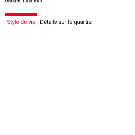
Ontario, L6W 6X3
Style de vie
Détails sur le quartier