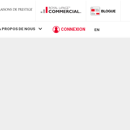
À PROPOS DE NOUS
CONNEXION
EN