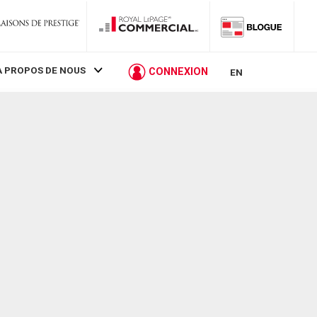
À PROPOS DE NOUS
CONNEXION
EN