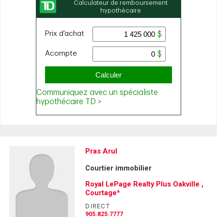
Pras Arul
Courtier immobilier
Royal LePage Realty Plus Oakville ,
Courtage*
DIRECT
905.825.7777