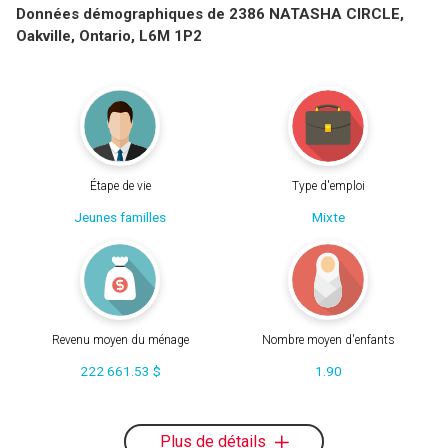
Données démographiques de 2386 NATASHA CIRCLE,
Oakville, Ontario, L6M 1P2
Étape de vie
Type d'emploi
Jeunes familles
Mixte
Revenu moyen du ménage
Nombre moyen d'enfants
222 661.53 $
1.90
Plus de détails