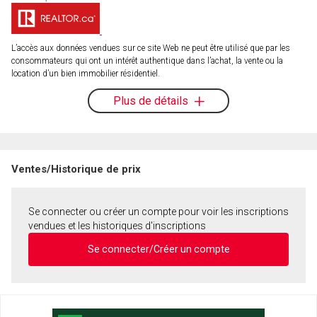
L’accès aux données vendues sur ce site Web ne peut être utilisé que par les
consommateurs qui ont un intérêt authentique dans l’achat, la vente ou la
location d’un bien immobilier résidentiel.
Plus de détails
Ventes/Historique de prix
Se connecter ou créer un compte pour voir les inscriptions
vendues et les historiques d'inscriptions
Se connecter/Créer un compte