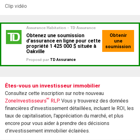
Clip vidéo
Êtes-vous un investisseur immobilier
Consultez cette inscription sur notre nouveau
MC
ZoneInvestisseurs
RLP.
Vous y trouverez des données
financières d'investissement détaillées, incluant le ROI, les
taux de capitalisation, l'appréciation du marché, et plus
encore pour vous aider à prendre des décisions
d'investissement immobilier éclairées.