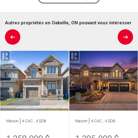
Autres propriétés en Oakville, ON pouvant vous intéresser
Maison
4 CAC , 4 SDB
Maison
4 CAC , 4 SDB