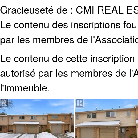
Gracieuseté de : CMI REAL E
Le contenu des inscriptions fo
par les membres de l'Associati
Le contenu de cette inscription
autorisé par les membres de
l
l'immeuble.