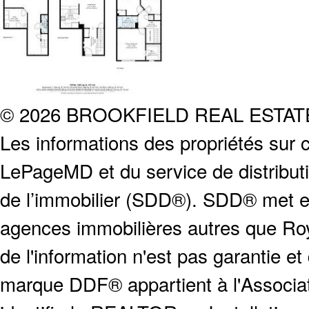
© 2026 BROOKFIELD REAL ESTA
Les informations des propriétés sur c
LePageMD et du service de distribut
de l’immobilier (SDD®). SDD® met en
agences immobilières autres que Roya
de l'information n'est pas garantie e
marque DDF® appartient à l'Associat