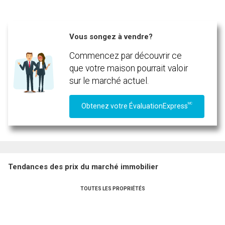
Vous songez à vendre?
Commencez par découvrir ce
que votre maison pourrait valoir
sur le marché actuel.
MC
Obtenez votre ÉvaluationExpress
Tendances des prix du marché immobilier
TOUTES LES PROPRIÉTÉS