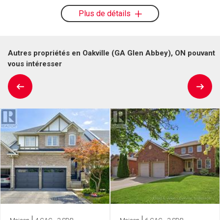
Plus de détails
Autres propriétés en Oakville (GA Glen Abbey), ON pouvant
vous intéresser