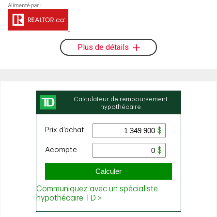
Plus de détails