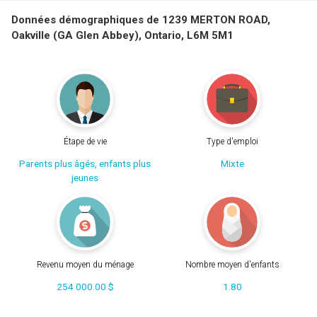
Données démographiques de 1239 MERTON ROAD,
Oakville (GA Glen Abbey), Ontario, L6M 5M1
Étape de vie
Type d'emploi
Parents plus âgés, enfants plus
Mixte
jeunes
Revenu moyen du ménage
Nombre moyen d'enfants
254 000.00 $
1.80