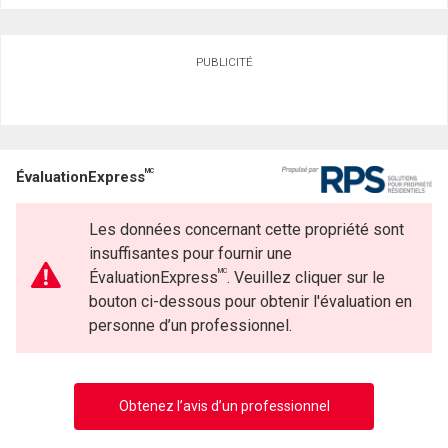
PUBLICITÉ
MC
ÉvaluationExpress
Les données concernant cette propriété sont
insuffisantes pour fournir une
MC
ÉvaluationExpress
. Veuillez cliquer sur le
bouton ci-dessous pour obtenir l'évaluation en
personne d’un professionnel.
Obtenez l’avis d’un professionnel