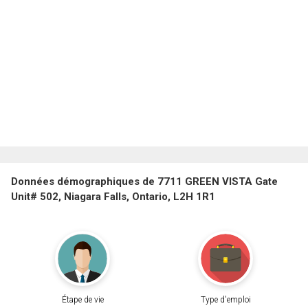
Données démographiques de 7711 GREEN VISTA Gate
Unit# 502, Niagara Falls, Ontario, L2H 1R1
Étape de vie
Type d'emploi