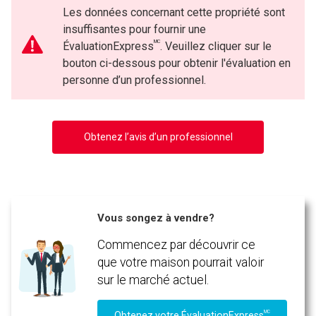
Les données concernant cette propriété sont
insuffisantes pour fournir une
MC
ÉvaluationExpress
. Veuillez cliquer sur le
bouton ci-dessous pour obtenir l'évaluation en
personne d’un professionnel.
Obtenez l’avis d’un professionnel
Vous songez à vendre?
Commencez par découvrir ce
que votre maison pourrait valoir
sur le marché actuel.
MC
Obtenez votre ÉvaluationExpress