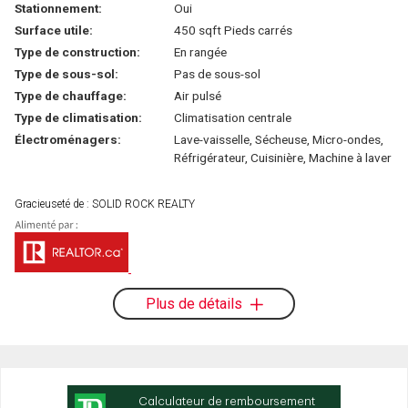
Stationnement:
Oui
Surface utile:
450 sqft Pieds carrés
Type de construction:
En rangée
Type de sous-sol:
Pas de sous-sol
Type de chauffage:
Air pulsé
Type de climatisation:
Climatisation centrale
Électroménagers:
Lave-vaisselle, Sécheuse, Micro-ondes,
Réfrigérateur, Cuisinière, Machine à laver
Gracieuseté de : SOLID ROCK REALTY
Plus de détails