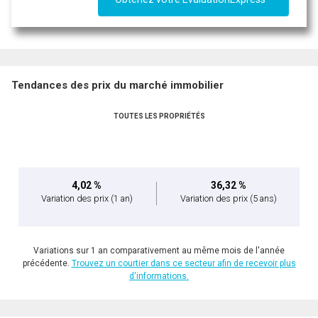
Tendances des prix du marché immobilier
TOUTES LES PROPRIÉTÉS
4,02 %
36,32 %
Variation des prix
(1 an)
Variation des prix
(5 ans)
Variations sur 1 an comparativement au même mois de l'année
précédente.
Trouvez un courtier dans ce secteur afin de recevoir plus
d'informations.