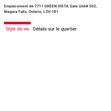
Emplacement de 7711 GREEN VISTA Gate Unit# 502,
Niagara Falls, Ontario, L2H 1R1
Style de vie
Détails sur le quartier