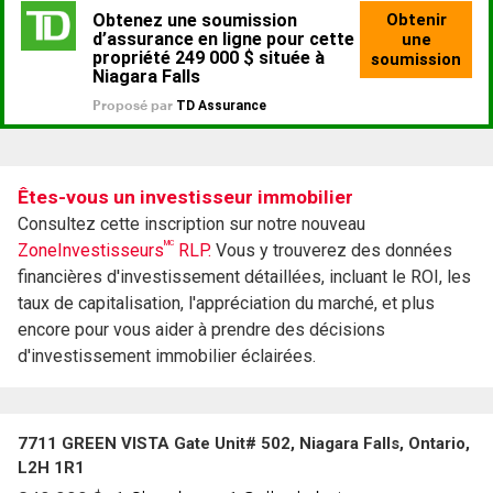
Êtes-vous un investisseur immobilier
Consultez cette inscription sur notre nouveau
MC
ZoneInvestisseurs
RLP.
Vous y trouverez des données
financières d'investissement détaillées, incluant le ROI, les
taux de capitalisation, l'appréciation du marché, et plus
encore pour vous aider à prendre des décisions
d'investissement immobilier éclairées.
7711 GREEN VISTA Gate Unit# 502, Niagara Falls, Ontario,
L2H 1R1