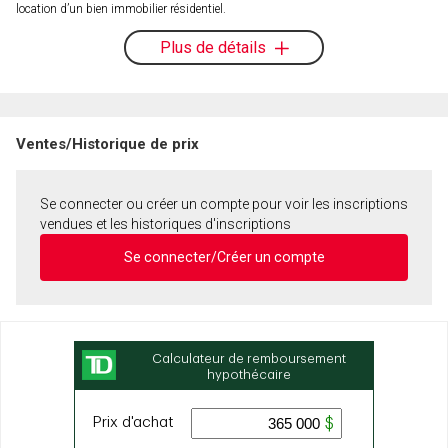
location d’un bien immobilier résidentiel.
Plus de détails
Ventes/Historique de prix
Se connecter ou créer un compte pour voir les inscriptions
vendues et les historiques d'inscriptions
Se connecter/Créer un compte