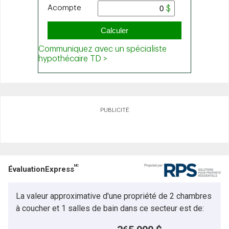
PUBLICITÉ
MC
ÉvaluationExpress
La valeur approximative d'une propriété de 2 chambres
à coucher et 1 salles de bain dans ce secteur est de: