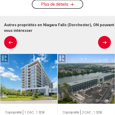
Plus de détails
Autres propriétés en Niagara Falls (Dorchester), ON pouvant
vous intéresser
Copropriété
1 CAC , 1 SDB
Copropriété
2 CAC , 1 SDB