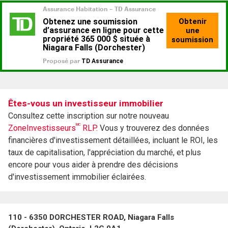
Êtes-vous un investisseur immobilier
Consultez cette inscription sur notre nouveau
MC
ZoneInvestisseurs
RLP.
Vous y trouverez des données
financières d'investissement détaillées, incluant le ROI, les
taux de capitalisation, l'appréciation du marché, et plus
encore pour vous aider à prendre des décisions
d'investissement immobilier éclairées.
110 - 6350 DORCHESTER ROAD, Niagara Falls