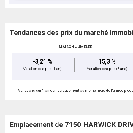
Tendances des prix du marché immobi
MAISON JUMELÉE
-3,21 %
15,3 %
Variation des prix
(1 an)
Variation des prix
(5 ans)
Variations sur 1 an comparativement au même mois de l'année préc
Emplacement de 7150 HARWICK DRIVE