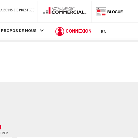
 PROPOS DE NOUS
CONNEXION
EN
STRER