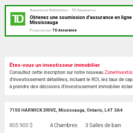
Êtes-vous un investisseur immobilier
Consultez cette inscription sur notre nouveau
ZoneInvestis
d'investissement détaillées, incluant le ROI, les taux de cap
à prendre des décisions d'investissement immobilier éclai
7150 HARWICK DRIVE, Mississauga, Ontario, L4T 3A4
805 900
$
4 Chambres
3 Salles de bain