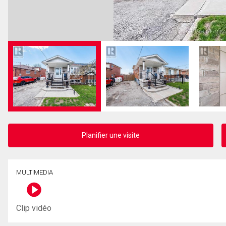
Planifier une visite
MULTIMEDIA
Clip vidéo