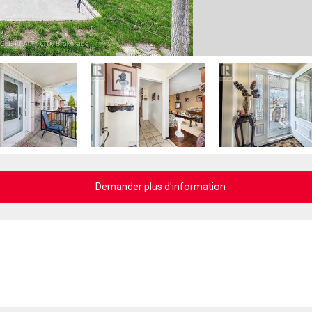
Demander plus d'information