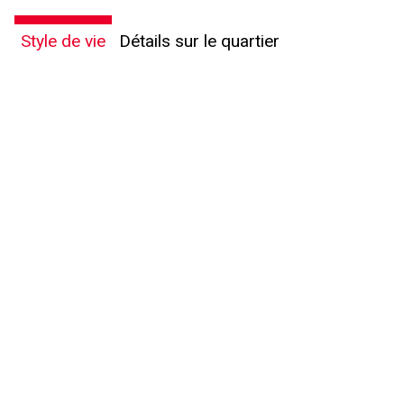
Style de vie
Détails sur le quartier