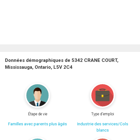
Données démographiques de 5342 CRANE COURT,
Mississauga, Ontario, L5V 2C4
Étape de vie
Type d'emploi
Familles avec parents plus âgés
Industrie des services/Cols
blancs