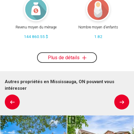
Revenu moyen du ménage
Nombre moyen d'enfants
144 860.55 $
1.82
Plus de détails
Autres propriétés en Mississauga, ON pouvant vous
intéresser