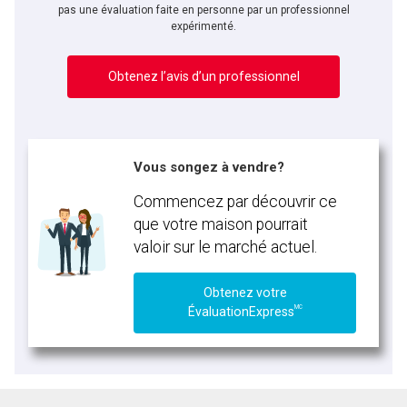
pas une évaluation faite en personne par un professionnel
expérimenté.
Obtenez l’avis d’un professionnel
Vous songez à vendre?
Commencez par découvrir ce
que votre maison pourrait
valoir sur le marché actuel.
Obtenez votre
MC
ÉvaluationExpress