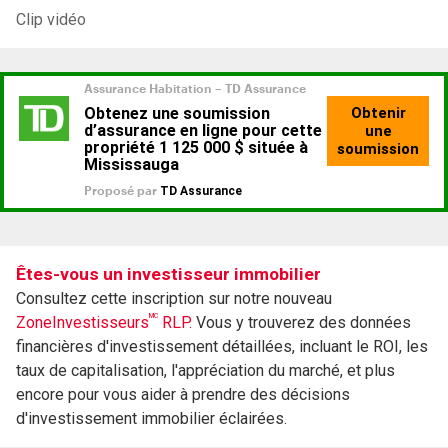
Clip vidéo
Êtes-vous un investisseur immobilier
Consultez cette inscription sur notre nouveau
MC
ZoneInvestisseurs
RLP.
Vous y trouverez des données
financières d'investissement détaillées, incluant le ROI, les
taux de capitalisation, l'appréciation du marché, et plus
encore pour vous aider à prendre des décisions
d'investissement immobilier éclairées.