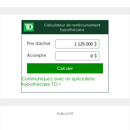
PUBLICITÉ