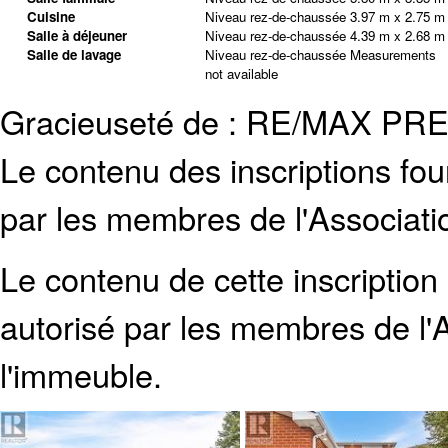
Cuisine
Niveau rez-de-chaussée
3.97 m x 2.75 m
Salle à déjeuner
Niveau rez-de-chaussée
4.39 m x 2.68 m
Salle de lavage
Niveau rez-de-chaussée
Measurements
not available
Gracieuseté de : RE/MAX PR
Le contenu des inscriptions fo
par les membres de l'Associati
Le contenu de cette inscription
autorisé par les membres de
l
l'immeuble.