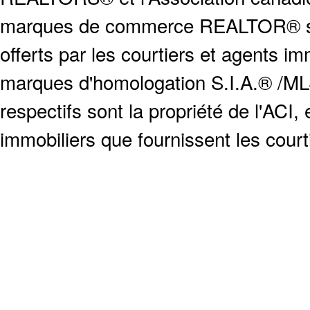
marques de commerce REALTOR® serv
offerts par les courtiers et agents i
marques d'homologation S.I.A.® /MLS
respectifs sont la propriété de l'ACI, e
immobiliers que fournissent les cour