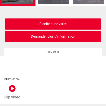
Planifier une visite
Demander plus d'information
PUBLICITÉ
MULTIMEDIA
Clip vidéo