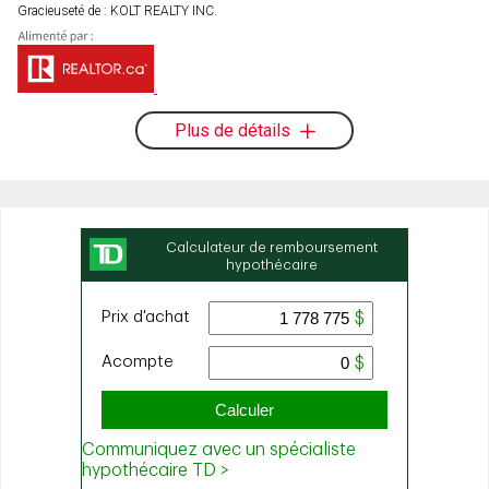
Gracieuseté de : KOLT REALTY INC.
Plus de détails