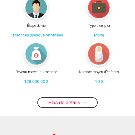
Étape de vie
Type d'emploi
Personnes presque retraitées
Mixte
Revenu moyen du ménage
Nombre moyen d'enfants
128 000.00 $
1.80
Plus de détails