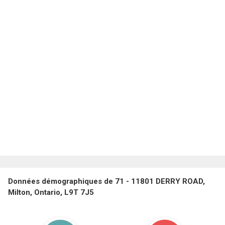
Données démographiques de 71 - 11801 DERRY ROAD,
Milton, Ontario, L9T 7J5