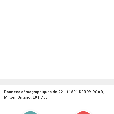
Données démographiques de 22 - 11801 DERRY ROAD,
Milton, Ontario, L9T 7J5