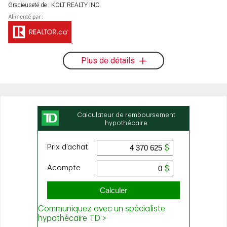
Gracieuseté de : KOLT REALTY INC.
Plus de détails