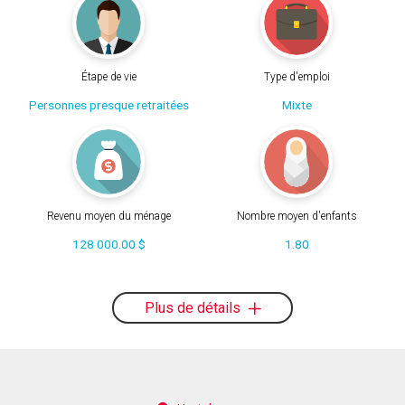
Étape de vie
Type d'emploi
Personnes presque retraitées
Mixte
Revenu moyen du ménage
Nombre moyen d'enfants
128 000.00 $
1.80
Plus de détails