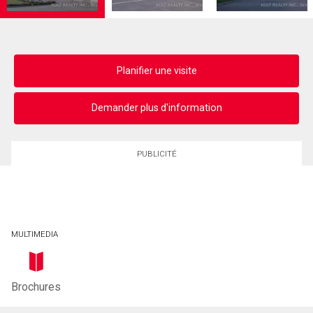
Planifier une visite
Demander plus d'information
PUBLICITÉ
MULTIMEDIA
Brochures