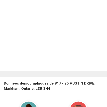
Données démographiques de 817 - 25 AUSTIN DRIVE,
Markham, Ontario, L3R 8H4