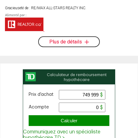
Gracieuseté de : RE/MAX ALL-STARS REALTY INC.
Plus de détails