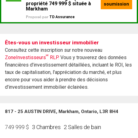
Êtes-vous un investisseur immobilier
Consultez cette inscription sur notre nouveau
MC
ZoneInvestisseurs
RLP.
Vous y trouverez des données
financières d'investissement détaillées, incluant le ROI, les
taux de capitalisation, l'appréciation du marché, et plus
encore pour vous aider à prendre des décisions
d'investissement immobilier éclairées.
817 - 25 AUSTIN DRIVE, Markham, Ontario, L3R 8H4
3 Chambres
2 Salles de bain
749 999
$