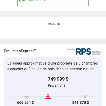
PUBLICITÉ
MC
ÉvaluationExpress
La valeur approximative d'une propriété de 3 chambres
à coucher et 2 salles de bain dans ce secteur est de:
749 999 $
Prix affiché
665 254 $
841 870 $