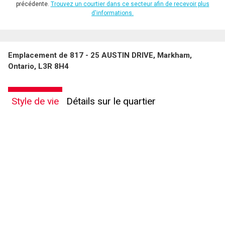
précédente.
Trouvez un courtier dans ce secteur afin de recevoir plus
d'informations.
Emplacement de 817 - 25 AUSTIN DRIVE, Markham,
Ontario, L3R 8H4
Style de vie
Détails sur le quartier