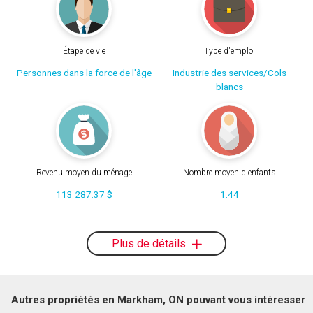
Étape de vie
Type d'emploi
Personnes dans la force de l'âge
Industrie des services/Cols
blancs
Revenu moyen du ménage
Nombre moyen d'enfants
113 287.37 $
1.44
Plus de détails
Autres propriétés en Markham, ON pouvant vous intéresser