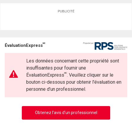
PUBLICITÉ
MC
ÉvaluationExpress
Les données concernant cette propriété sont
insuffisantes pour fournir une
MC
ÉvaluationExpress
. Veuillez cliquer sur le
bouton ci-dessous pour obtenir l'évaluation en
personne d’un professionnel.
Obtenez l’avis d’un professionnel