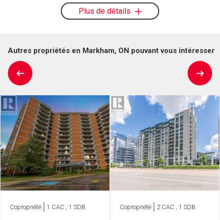
Plus de détails
Autres propriétés en Markham, ON pouvant vous intéresser
Copropriété
1 CAC , 1 SDB
Copropriété
2 CAC , 1 SDB