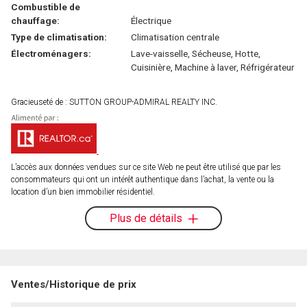
Combustible de
chauffage:
Électrique
Type de climatisation:
Climatisation centrale
Électroménagers:
Lave-vaisselle, Sécheuse, Hotte,
Cuisinière, Machine à laver, Réfrigérateur
Gracieuseté de : SUTTON GROUP-ADMIRAL REALTY INC.
L’accès aux données vendues sur ce site Web ne peut être utilisé que par les
consommateurs qui ont un intérêt authentique dans l’achat, la vente ou la
location d’un bien immobilier résidentiel.
Plus de détails
Ventes/Historique de prix