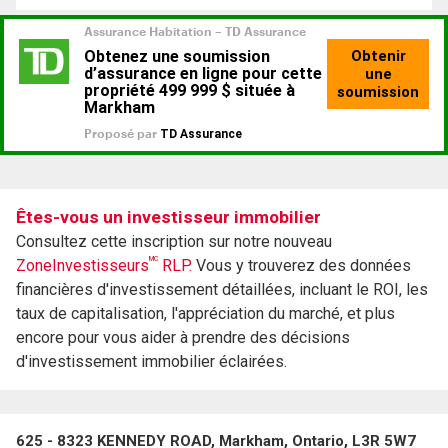
Êtes-vous un investisseur immobilier
Consultez cette inscription sur notre nouveau
MC
ZoneInvestisseurs
RLP.
Vous y trouverez des données
financières d'investissement détaillées, incluant le ROI, les
taux de capitalisation, l'appréciation du marché, et plus
encore pour vous aider à prendre des décisions
d'investissement immobilier éclairées.
625 - 8323 KENNEDY ROAD, Markham, Ontario, L3R 5W7