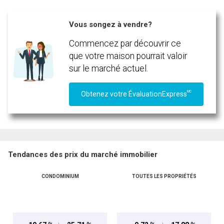
Vous songez à vendre?
Commencez par découvrir ce
que votre maison pourrait valoir
sur le marché actuel.
MC
Obtenez votre ÉvaluationExpress
Tendances des prix du marché immobilier
CONDOMINIUM
TOUTES LES PROPRIÉTÉS