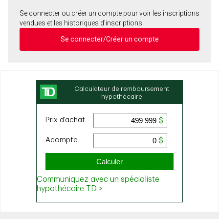
Se connecter ou créer un compte pour voir les inscriptions
vendues et les historiques d'inscriptions
Se connecter/Créer un compte