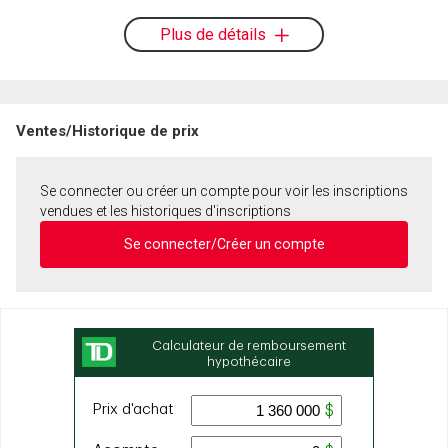
Plus de détails
Ventes/Historique de prix
Se connecter ou créer un compte pour voir les inscriptions
vendues et les historiques d'inscriptions
Se connecter/Créer un compte