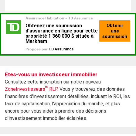
Êtes-vous un investisseur immobilier
Consultez cette inscription sur notre nouveau
MC
ZoneInvestisseurs
RLP.
Vous y trouverez des données
financières d'investissement détaillées, incluant le ROI, les
taux de capitalisation, l'appréciation du marché, et plus
encore pour vous aider à prendre des décisions
d'investissement immobilier éclairées.