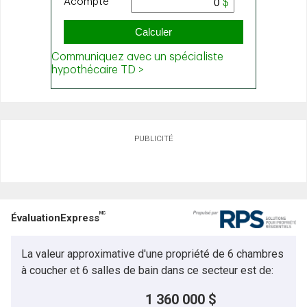
PUBLICITÉ
MC
ÉvaluationExpress
La valeur approximative d'une propriété de 6 chambres
à coucher et 6 salles de bain dans ce secteur est de:
1 360 000 $