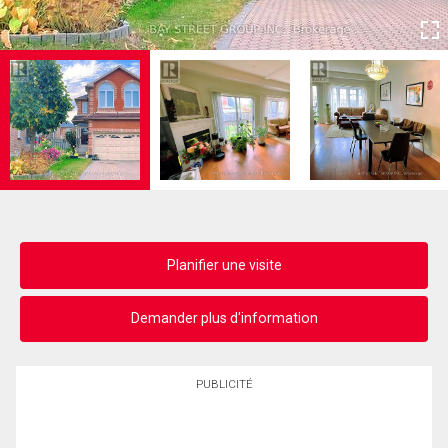
Planifier une visite
Demander plus d'information
PUBLICITÉ