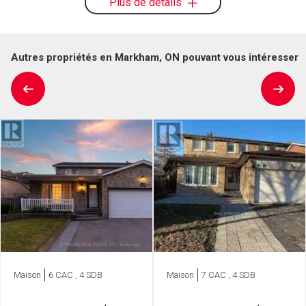
Plus de détails
Autres propriétés en Markham, ON pouvant vous intéresser
Maison
6 CAC , 4 SDB
Maison
7 CAC , 4 SDB