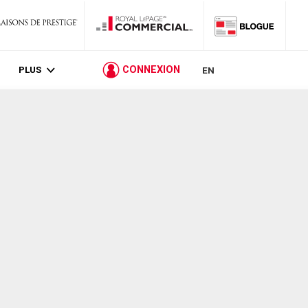
PLUS
CONNEXION
EN